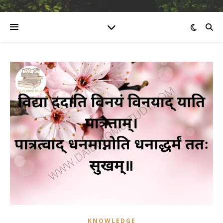
KNOWLEDGE