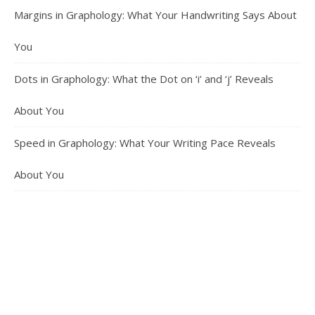
Margins in Graphology: What Your Handwriting Says About
You
Dots in Graphology: What the Dot on ‘i’ and ‘j’ Reveals
About You
Speed in Graphology: What Your Writing Pace Reveals
About You