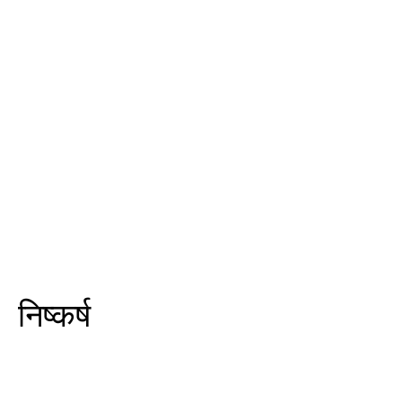
निष्कर्ष