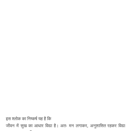
इस श्लोक का निष्कर्ष यह है कि
जीवन में सुख का आधार विद्या है। अतः मन लगाकर, अनुशासित रहकर विद्या