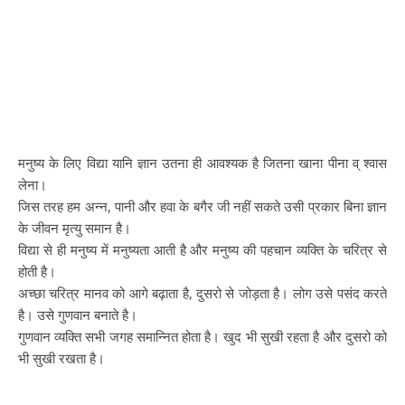
मनुष्य के लिए विद्या यानि ज्ञान उतना ही आवश्यक है जितना खाना पीना व् श्वास
लेना।
जिस तरह हम अन्न, पानी और हवा के बगैर जी नहीं सकते उसी प्रकार बिना ज्ञान
के जीवन मृत्यु समान है।
विद्या से ही मनुष्य में मनुष्यता आती है और मनुष्य की पहचान व्यक्ति के चरित्र से
होती है।
अच्छा चरित्र मानव को आगे बढ़ाता है, दुसरो से जोड़ता है। लोग उसे पसंद करते
है। उसे गुणवान बनाते है।
गुणवान व्यक्ति सभी जगह समान्नित होता है। खुद भी सुखी रहता है और दुसरो को
भी सुखी रखता है।