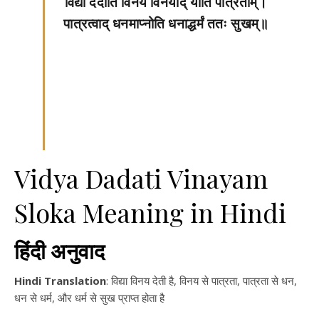
विद्या ददाति विनयं विनयाद् याति पात्रताम्।
पात्रत्वाद् धनमाप्नोति धनाद्धर्मं ततः सुखम्॥
Vidya Dadati Vinayam
Sloka Meaning in Hindi
हिंदी अनुवाद
Hindi Translation
: विद्या विनय देती है, विनय से पात्रता, पात्रता से धन,
धन से धर्म, और धर्म से सुख प्राप्त होता है