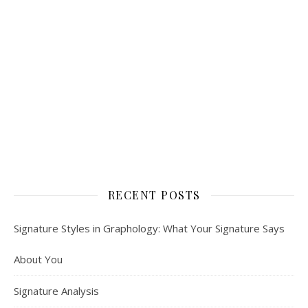
RECENT POSTS
Signature Styles in Graphology: What Your Signature Says
About You
Signature Analysis