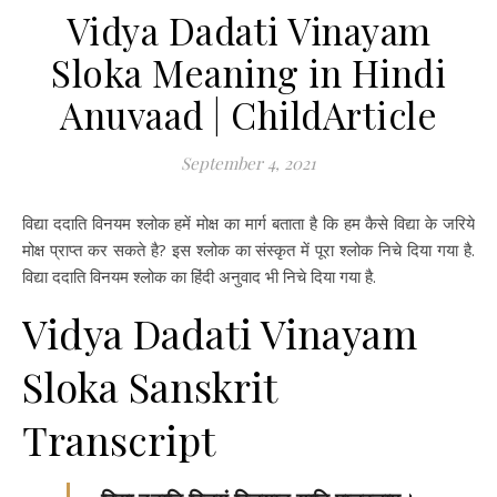
Vidya Dadati Vinayam
Sloka Meaning in Hindi
Anuvaad | ChildArticle
September 4, 2021
विद्या ददाति विनयम श्लोक हमें मोक्ष का मार्ग बताता है कि हम कैसे विद्या के जरिये
मोक्ष प्राप्त कर सकते है? इस श्लोक का संस्कृत में पूरा श्लोक निचे दिया गया है.
विद्या ददाति विनयम श्लोक का हिंदी अनुवाद भी निचे दिया गया है.
Vidya Dadati Vinayam
Sloka Sanskrit
Transcript