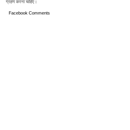
ग्रहण करना चाहिए।
Facebook Comments