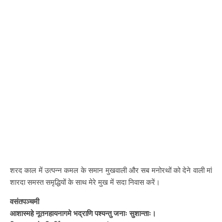
शरद काल में उत्पन्न कमल के समान मुखवाली और सब मनोरथों को देने वाली मां
शारदा समस्त समृद्धियों के साथ मेरे मुख में सदा निवास करें।
वसंतपञ्चमी
आशास्महे नूतनहायनागमे भद्राणि पश्यन्तु जनाः सुशान्ताः।