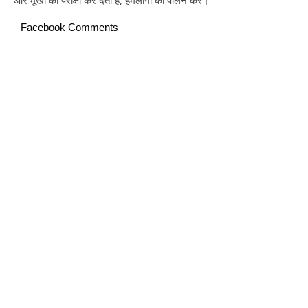
और मूर्खों की परीक्षा कर देती है, हमलोगों का पालन करें।
Facebook Comments