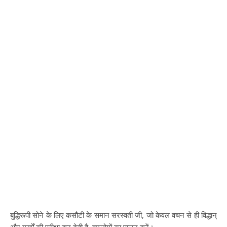
बुद्धिरूपी सोने के लिए कसौटी के समान सरस्वती जी, जो केवल वचन से ही विद्धान्