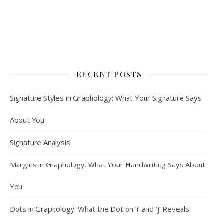
RECENT POSTS
Signature Styles in Graphology: What Your Signature Says
About You
Signature Analysis
Margins in Graphology: What Your Handwriting Says About
You
Dots in Graphology: What the Dot on ‘i’ and ‘j’ Reveals