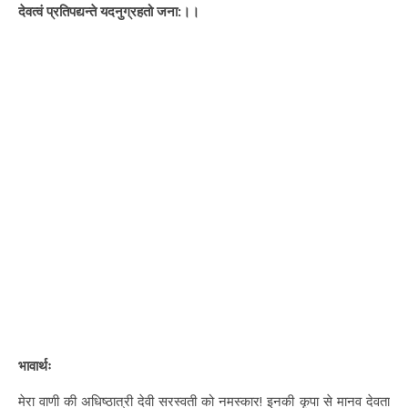
देवत्वं प्रतिपद्यन्ते यदनुग्रहतो जना:।।
भावार्थः
मेरा वाणी की अधिष्ठात्री देवी सरस्वती को नमस्कार! इनकी कृपा से मानव देवता