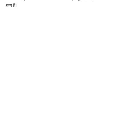
धन्य हैं।