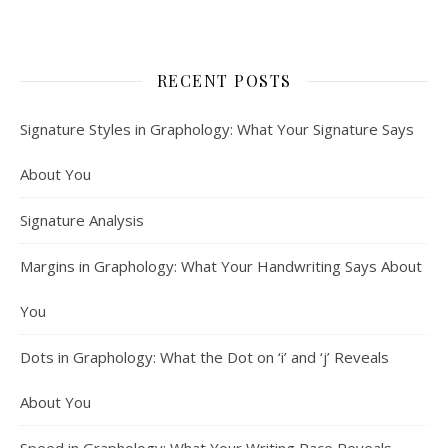
RECENT POSTS
Signature Styles in Graphology: What Your Signature Says
About You
Signature Analysis
Margins in Graphology: What Your Handwriting Says About
You
Dots in Graphology: What the Dot on ‘i’ and ‘j’ Reveals
About You