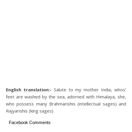
English translation:-
Salute to my mother India, whos’
feet are washed by the sea, adorned with Himalaya, she,
who possess many Brahmarishis (intellectual sages) and
Rajyarishis (king sages)
Facebook Comments