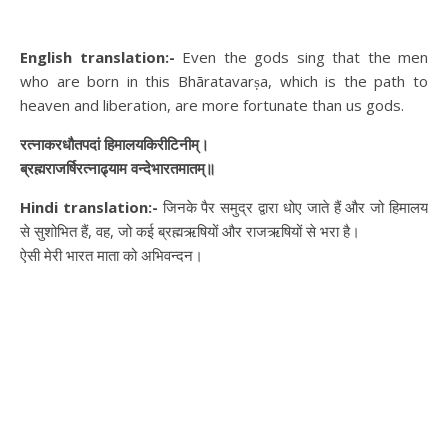
English translation:-
Even the gods sing that the men
who are born in this Bhāratavarṣa, which is the path to
heaven and liberation, are more fortunate than us gods.
रत्नाकरधौतपदां हिमालयकिरीटिनीम्।
ब्रह्मराजर्षिरत्नाढ्याम वन्देभारतमातम्॥
Hindi translation:-
जिनके पैर समुद्र द्वारा धोए जाते हैं और जो हिमालय
से सुशोभित हैं, वह, जो कई ब्रह्मऋषियों और राजऋषियों से भरा है।
ऐसी मेरी भारत माता को अभिवन्दन।