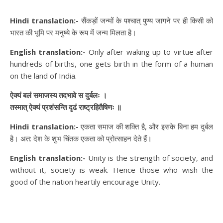
Hindi translation:-
सैंकड़ों जन्मों के पश्चात् पुण्य जागने पर ही किसी को
भारत की भूमि पर मनुष्ये के रूप में जन्म मिलता है।
English translation:-
Only after waking up to virtue after
hundreds of births, one gets birth in the form of a human
on the land of India.
ऐक्यं बलं समाजस्य तदभावे स दुर्बलः ।
तस्मात् ऐक्यं प्रशंसन्ति दृढं राष्ट्रहितैषिणः ॥
Hindi translation:-
एकता समाज की शक्ति है, और इसके बिना हम दुर्बल
है। अत: देश के शुभ चिंतक एकता को प्रोत्साहन देते हैं।
English translation:-
Unity is the strength of society, and
without it, society is weak. Hence those who wish the
good of the nation heartily encourage Unity.