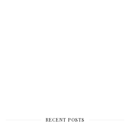
RECENT POSTS