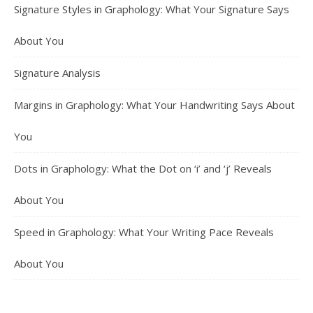
Signature Styles in Graphology: What Your Signature Says
About You
Signature Analysis
Margins in Graphology: What Your Handwriting Says About
You
Dots in Graphology: What the Dot on ‘i’ and ‘j’ Reveals
About You
Speed in Graphology: What Your Writing Pace Reveals
About You