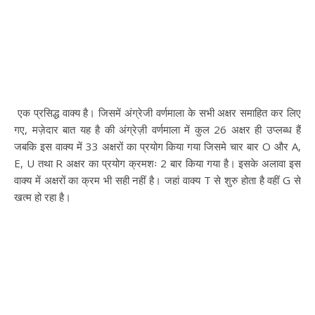
एक प्रसिद्ध वाक्य है। जिसमें अंग्रेजी वर्णमाला के सभी अक्षर समाहित कर लिए
गए, मज़ेदार बात यह है की अंग्रेज़ी वर्णमाला में कुल 26 अक्षर ही उप्लब्ध हैं
जबकि इस वाक्य में 33 अक्षरों का प्रयोग किया गया जिसमे चार बार O और A,
E, U तथा R अक्षर का प्रयोग क्रमशः 2 बार किया गया है। इसके अलावा इस
वाक्य में अक्षरों का क्रम भी सही नहीं है। जहां वाक्य T से शुरु होता है वहीं G से
खत्म हो रहा है।