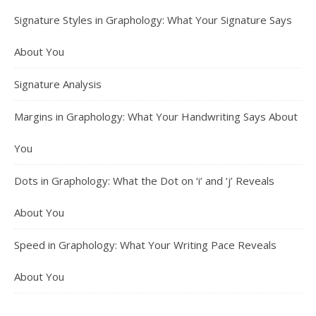
Signature Styles in Graphology: What Your Signature Says
About You
Signature Analysis
Margins in Graphology: What Your Handwriting Says About
You
Dots in Graphology: What the Dot on ‘i’ and ‘j’ Reveals
About You
Speed in Graphology: What Your Writing Pace Reveals
About You