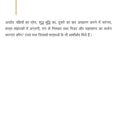
अर्थात: पक्षियों का प्रेम, शुद्ध बुद्धि का, दूसरे का बल अपहरण करने में पारंगत,
शत्रु-संहारकों में अग्रणी, मन से निश्चल तथा निडर और महासागर का सर्जन
करनार कौन? राजा मय! जिसको शत्रुओं के भी आशीर्वाद मिले हैं।