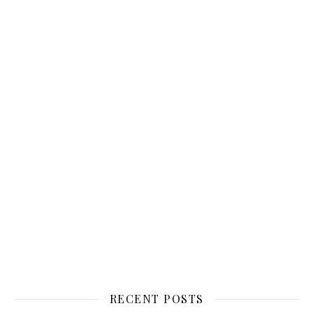
RECENT POSTS