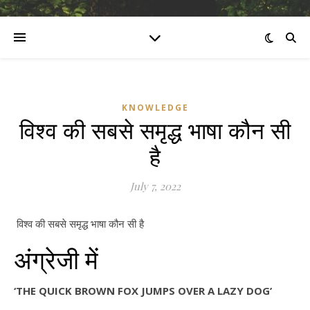
KNOWLEDGE
विश्व की सबसे समृद्ध भाषा कौन सी
है
July 7, 2022
विश्व की सबसे समृद्ध भाषा कौन सी है
अंग्रेजी में
‘THE QUICK BROWN FOX JUMPS OVER A LAZY DOG’