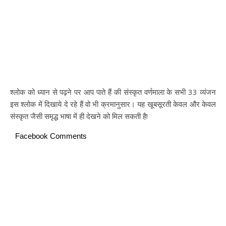
श्लोक को ध्यान से पढ़ने पर आप पाते हैं की संस्कृत वर्णमाला के सभी 33 व्यंजन
इस श्लोक में दिखाये दे रहे हैं वो भी क्रमानुसार। यह खूबसूरती केवल और केवल
संस्कृत जैसी समृद्ध भाषा में ही देखने को मिल सकती है!
Facebook Comments