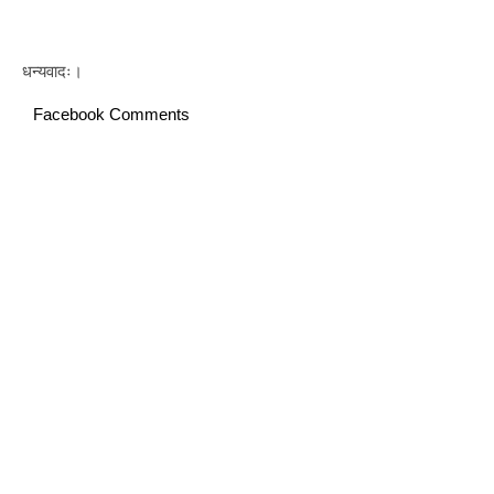
धन्यवादः।
Facebook Comments