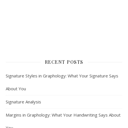
RECENT POSTS
Signature Styles in Graphology: What Your Signature Says
About You
Signature Analysis
Margins in Graphology: What Your Handwriting Says About
You