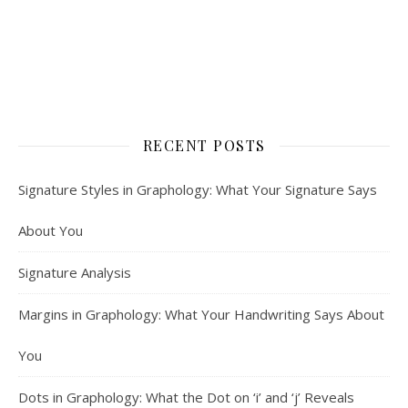
RECENT POSTS
Signature Styles in Graphology: What Your Signature Says
About You
Signature Analysis
Margins in Graphology: What Your Handwriting Says About
You
Dots in Graphology: What the Dot on ‘i’ and ‘j’ Reveals