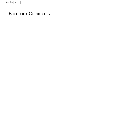
धन्यवादः।
Facebook Comments