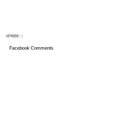
धन्यवादः।
Facebook Comments