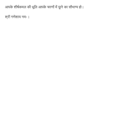
आपके शीर्षकमल की धूलि आपके चरणों में छूने का सौभाग्य हो।
श्री गणेशाय नमः।