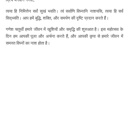
त्वया हि निमित्तेन सर्वं सुखं भवति। त्वं सर्वाणि विघ्नानि नाशयसि, त्वया हि सर्वं
सिद्ध्यति। आप हमें बुद्धि, शक्ति, और समर्पण की दृष्टि प्रदान करते हैं।
गणेश चतुर्थी हमारे जीवन में खुशियों और समृद्धि की शुरुआत है। इस महोत्सव के
दिन हम आपकी पूजा और अर्चना करते हैं, और आपकी कृपा से हमारे जीवन में
समस्त विघ्नों का नाश होता है।