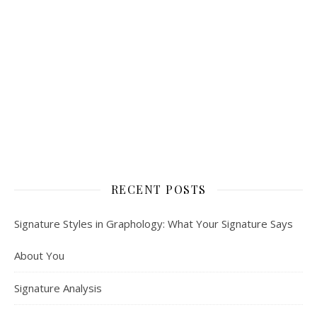
RECENT POSTS
Signature Styles in Graphology: What Your Signature Says
About You
Signature Analysis