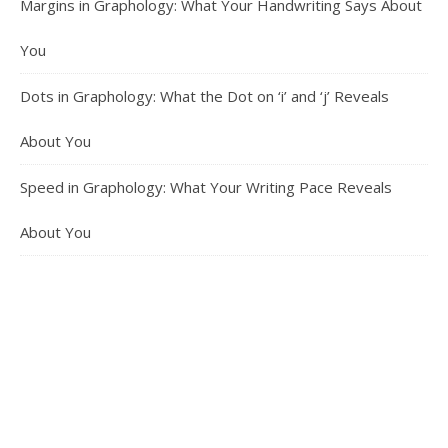
Margins in Graphology: What Your Handwriting Says About
You
Dots in Graphology: What the Dot on ‘i’ and ‘j’ Reveals
About You
Speed in Graphology: What Your Writing Pace Reveals
About You