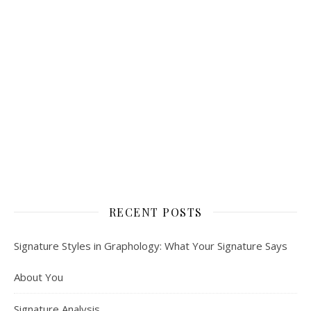
RECENT POSTS
Signature Styles in Graphology: What Your Signature Says
About You
Signature Analysis