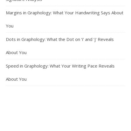
Margins in Graphology: What Your Handwriting Says About
You
Dots in Graphology: What the Dot on ‘i’ and ‘j’ Reveals
About You
Speed in Graphology: What Your Writing Pace Reveals
About You