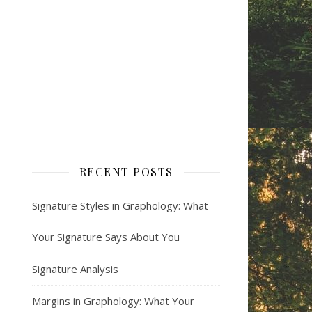
RECENT POSTS
Signature Styles in Graphology: What
Your Signature Says About You
Signature Analysis
Margins in Graphology: What Your