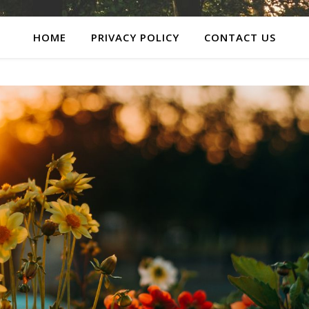
HOME
PRIVACY POLICY
CONTACT US