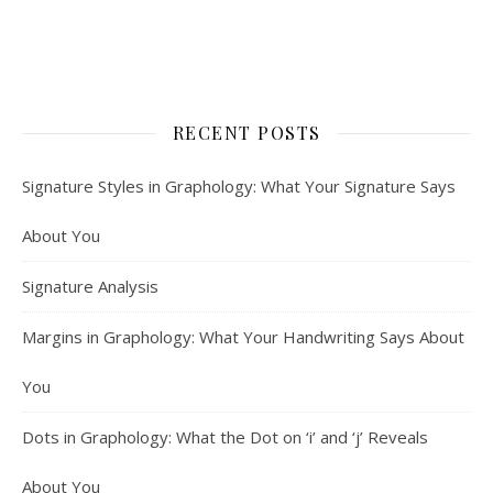
RECENT POSTS
Signature Styles in Graphology: What Your Signature Says
About You
Signature Analysis
Margins in Graphology: What Your Handwriting Says About
You
Dots in Graphology: What the Dot on ‘i’ and ‘j’ Reveals
About You