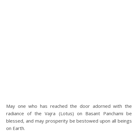
May one who has reached the door adorned with the
radiance of the Vajra (Lotus) on Basant Panchami be
blessed, and may prosperity be bestowed upon all beings
on Earth.