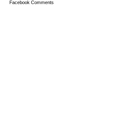
Facebook Comments