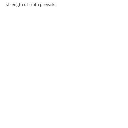
strength of truth prevails.