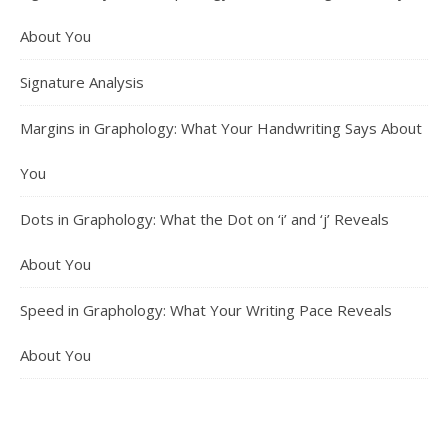
About You
Signature Analysis
Margins in Graphology: What Your Handwriting Says About
You
Dots in Graphology: What the Dot on ‘i’ and ‘j’ Reveals
About You
Speed in Graphology: What Your Writing Pace Reveals
About You