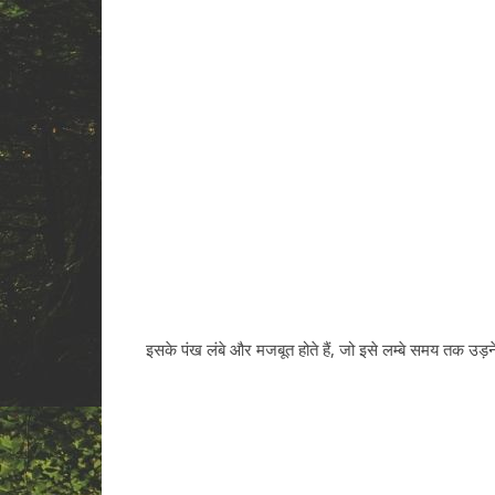
इसके पंख लंबे और मजबूत होते हैं, जो इसे लम्बे समय तक उड़ने