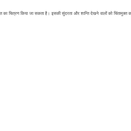
का चित्रण किया जा सकता है। इसकी सुंदरता और शान्ति देखने वालों को चिंतामुक्त 