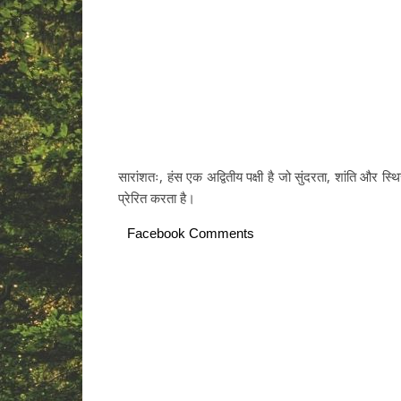
सारांशतः, हंस एक अद्वितीय पक्षी है जो सुंदरता, शांति और
प्रेरित करता है।
Facebook Comments