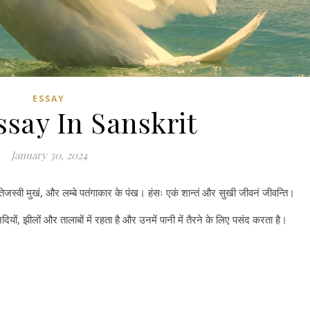
ESSAY
say In Sanskrit
January 30, 2024
 तेजस्वी मुखं, और लम्बे पतंगाकार के पंख। हंसः एकं शान्तं और सुखी जीवनं जीवन्ति।
दियों, झीलों और तालाबों में रहता है और उनमें पानी में तैरने के लिए पसंद करता है।