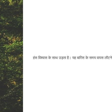
हंस विश्वास के साथ उड़ता है। यह बारिश के समय वापस लौटन