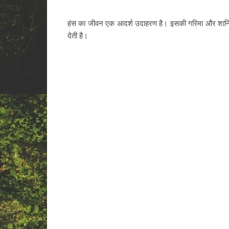
हंस का जीवन एक आदर्श उदाहरण है। इसकी गरिमा और शान्ति 
देती है।