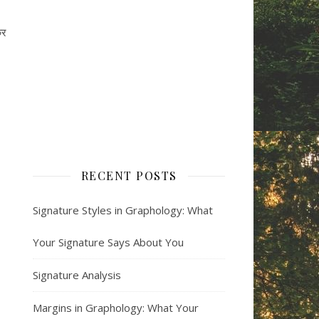
कर
RECENT POSTS
Signature Styles in Graphology: What
Your Signature Says About You
Signature Analysis
Margins in Graphology: What Your