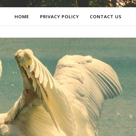
HOME
PRIVACY POLICY
CONTACT US