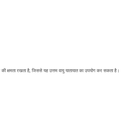
े की क्षमता रखता है, जिससे यह उत्तम वायु यातायात का उपयोग कर सकता है।