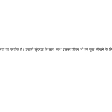
 स्थिरता का प्रतीक है। इसकी सुंदरता के साथ-साथ इसका जीवन भी हमें कुछ सीखने के ल