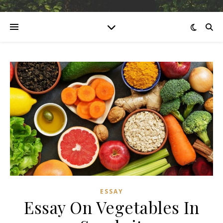
ESSAY
Essay On Vegetables In