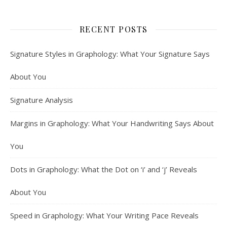
RECENT POSTS
Signature Styles in Graphology: What Your Signature Says
About You
Signature Analysis
Margins in Graphology: What Your Handwriting Says About
You
Dots in Graphology: What the Dot on ‘i’ and ‘j’ Reveals
About You
Speed in Graphology: What Your Writing Pace Reveals