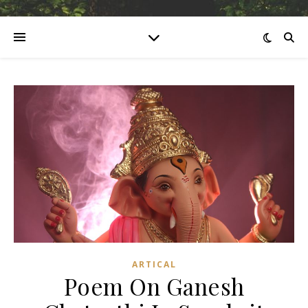
ARTICAL
Poem On Ganesh