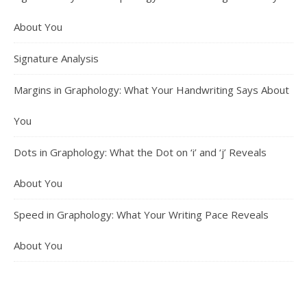
About You
Signature Analysis
Margins in Graphology: What Your Handwriting Says About
You
Dots in Graphology: What the Dot on ‘i’ and ‘j’ Reveals
About You
Speed in Graphology: What Your Writing Pace Reveals
About You