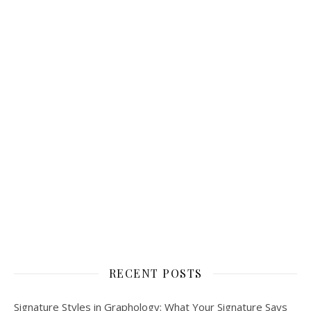
RECENT POSTS
Signature Styles in Graphology: What Your Signature Says