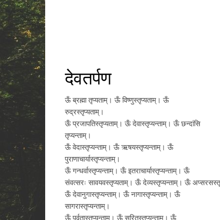
देवतर्पण
ऊँ ब्रह्मा तृप्यताम्‌। ऊँ विष्णुस्तृप्यताम्‌। ऊँ
रुद्रस्तृप्यताम्‌।
ऊँ प्रजापतिस्तृप्यताम्‌। ऊँ देवास्तृप्यन्ताम्‌। ऊँ छन्दांसि
तृप्यन्ताम्‌।
ऊँ वेदास्तृप्यन्ताम्‌। ऊँ ऋषयस्तृप्यन्ताम्‌। ऊँ
पुराणाचार्यास्तृप्यन्ताम्‌।
ऊँ गन्धर्वास्तृप्यन्ताम्‌। ऊँ इतराचार्यास्तृप्यन्ताम्‌। ऊँ
संवत्सरः सावयवस्तृप्यताम्‌। ऊँ देव्यस्तृप्यन्ताम्‌। ऊँ अप्सरसस्तृप
ऊँ देवानुगास्तृप्यन्ताम्‌। ऊँ नागास्तृप्यन्ताम्‌। ऊँ
सागरास्तृप्यन्ताम्‌।
ऊँ पर्वतास्तृप्यन्ताम्‌। ऊँ सरितस्तृप्यन्ताम्‌। ऊँ