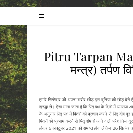
Pitru Tarpan Mant
मन्त्र) तर्प
हमारे रिश्तेदार जो अपना शरीर छोड़ इस दुनिया को छोड़ देते हैं
श्रद्धा से। ऐसा माना जाता है कि पितृ पक्ष के दिनों में यमराज
के अनुसार पितृ पक्ष में पितरों को प्रणाम करने से पितृ दोष दूर
पितरों को प्रणाम करने से पितृ दोष से आने वाली परेशानियां दूर
होकर 6 अक्टूबर 2021 को समाप्त होगा लेकिन 26 सितंबर को प