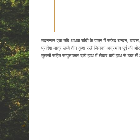
तदनन्तर एक तांबे अथवा चांदी के पात्र में सफेद चन्दन, चाव
प्रादेश मात्र लम्बे तीन कुश रखें जिनका अग्रभाग पूर्व की ओर
तुलसी सहित सम्पुटाकार दायें हाथ में लेकर बायें हाथ से ढक ले