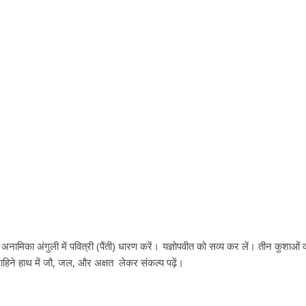
अनामिका अंगुली में पवित्री (पैंती) धारण करें। यज्ञोपवीत को सव्य कर लें। तीन कुशाओं 
 दाहिने हाथ में जौ, जल, और अक्षत लेकर संकल्प पढ़ें।