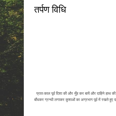
तर्पण विधि
प्रातःकाल पूर्व दिशा की और मुँह कर बायें और दाहिने हाथ की 
बाँधकर ग्रन्थी लगाकर कुशाओं का अग्रभाग पूर्व में रखते हुए