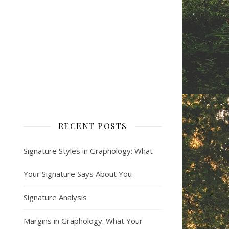
RECENT POSTS
Signature Styles in Graphology: What
Your Signature Says About You
Signature Analysis
Margins in Graphology: What Your