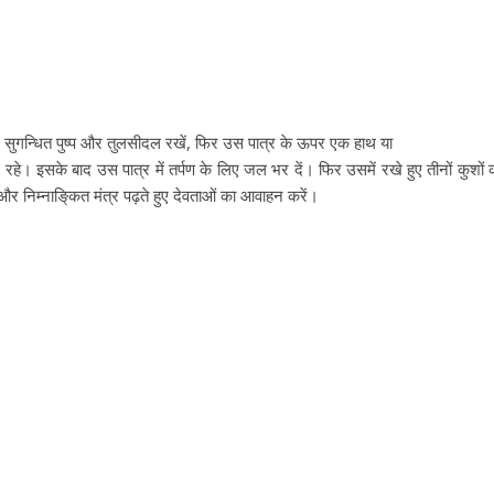
ल, सुगन्धित पुष्प और तुलसीदल रखें, फिर उस पात्र के ऊपर एक हाथ या
 रहे। इसके बाद उस पात्र में तर्पण के लिए जल भर दें। फिर उसमें रखे हुए तीनों कुशों 
ं और निम्नाङि्‌कत मंत्र पढ़ते हुए देवताओं का आवाहन करें।