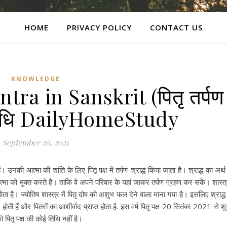
HOME
PRIVACY POLICY
CONTACT US
KNOWLEDGE
ra in Sanskrit (पितृ तर्पण
ण विधि DailyHomeStudy
September 20, 2021
। उनकी आत्मा की शांति के लिए पितृ पक्ष में तर्पण-श्राद्ध किया जाता है। श्राद्ध का अर्थ 
 आत्मा को मुक्त करते हैं। ताकि वे अपने परिवार के यहां जाकर तर्पण ग्रहण कर सकें। शास्त्र
 होता है। ज्योतिष शास्त्र में पितृ दोष को अशुभ फल देने वाला माना गया है। इसलिए श्राद्ध म
 होती हैं और पितरों का आशीर्वाद प्राप्त होता है. इस वर्ष पितृ पक्ष 20 सितंबर 2021 से शु
ितृ पक्ष की कोई तिथि नहीं है।