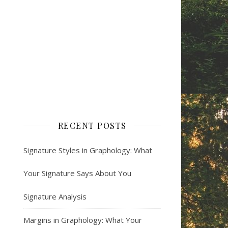
RECENT POSTS
Signature Styles in Graphology: What
Your Signature Says About You
Signature Analysis
Margins in Graphology: What Your