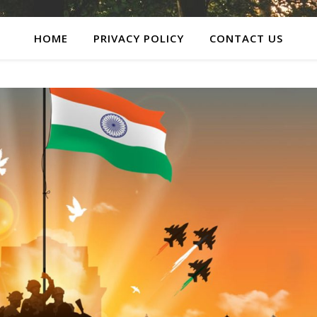
HOME
PRIVACY POLICY
CONTACT US