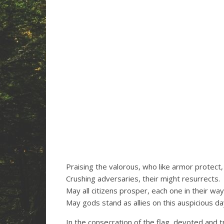
Praising the valorous, who like armor protect,
Crushing adversaries, their might resurrects.
May all citizens prosper, each one in their way
May gods stand as allies on this auspicious da
In the consecration of the flag, devoted and t