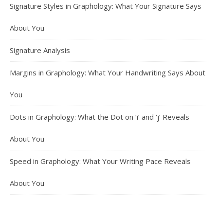
Signature Styles in Graphology: What Your Signature Says
About You
Signature Analysis
Margins in Graphology: What Your Handwriting Says About
You
Dots in Graphology: What the Dot on ‘i’ and ‘j’ Reveals
About You
Speed in Graphology: What Your Writing Pace Reveals
About You