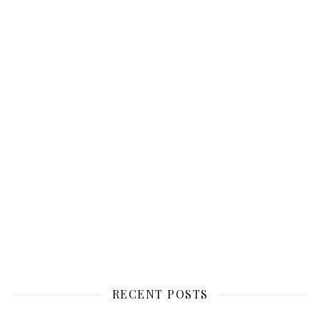
RECENT POSTS