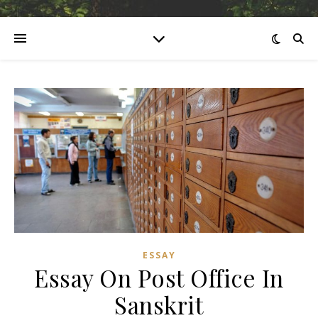
ESSAY
Essay On Post Office In
Sanskrit