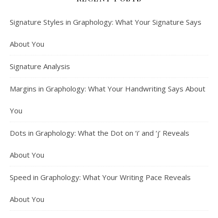
Signature Styles in Graphology: What Your Signature Says
About You
Signature Analysis
Margins in Graphology: What Your Handwriting Says About
You
Dots in Graphology: What the Dot on ‘i’ and ‘j’ Reveals
About You
Speed in Graphology: What Your Writing Pace Reveals
About You