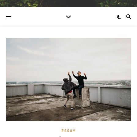
ESSAY