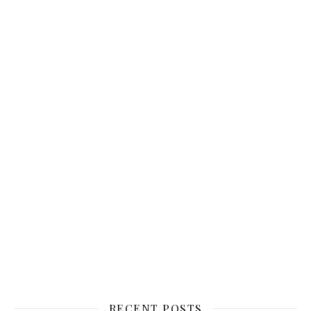
RECENT POSTS