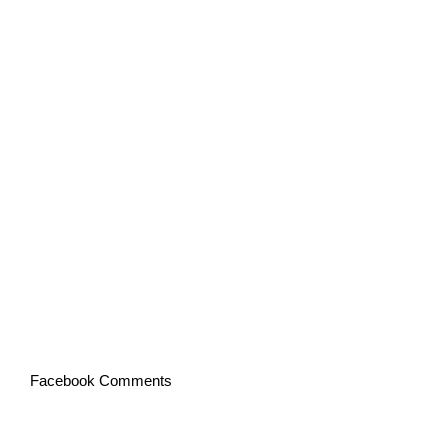
Facebook Comments