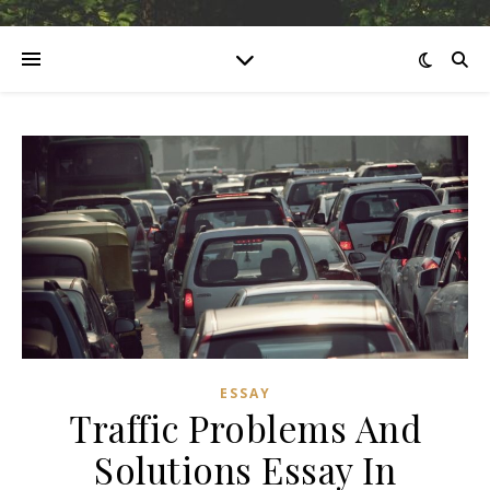
ESSAY
Traffic Problems And
Solutions Essay In