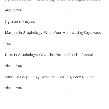
About You
Signature Analysis
Margins in Graphology: What Your Handwriting Says About
You
Dots in Graphology: What the Dot on ‘i’ and ‘j’ Reveals
About You
Speed in Graphology: What Your Writing Pace Reveals
About You