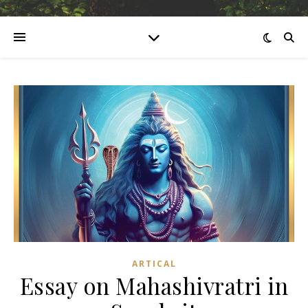
ARTICAL
Essay on Mahashivratri in