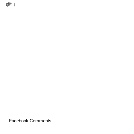
इति ।
Facebook Comments