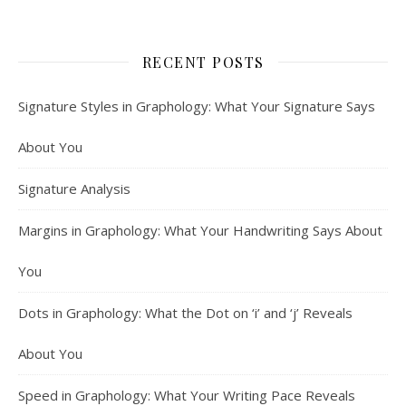
RECENT POSTS
Signature Styles in Graphology: What Your Signature Says
About You
Signature Analysis
Margins in Graphology: What Your Handwriting Says About
You
Dots in Graphology: What the Dot on ‘i’ and ‘j’ Reveals
About You
Speed in Graphology: What Your Writing Pace Reveals