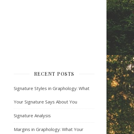
RECENT POSTS
Signature Styles in Graphology: What
Your Signature Says About You
Signature Analysis
Margins in Graphology: What Your