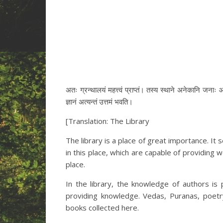
अतः ग्रन्थालयं महत्त्वं प्राप्तं। तस्य स्थाने अनेकानि जनाः
ज्ञानं अत्यन्तं उत्तमं भवति।
[Translation: The Library
The library is a place of great importance. It
in this place, which are capable of providing
place.
In the library, the knowledge of authors is 
providing knowledge. Vedas, Puranas, poetr
books collected here.