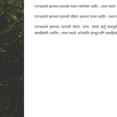
ग्रन्थालये ज्ञानस्य प्राप्तये स्थानं स्वर्गसमं भवति। तस्य स्
ग्रन्थालये ज्ञानस्य प्राप्तये जीवनं अत्यन्तं उत्तमं भवति। तस्य स
ग्रन्थालये ज्ञानस्य प्राप्तये योग्याः जनाः संचयं कर्तुं शक
समाहितानि भवन्ति। तस्य स्थाने अनेकानि कंप्यूटराणि समाहित