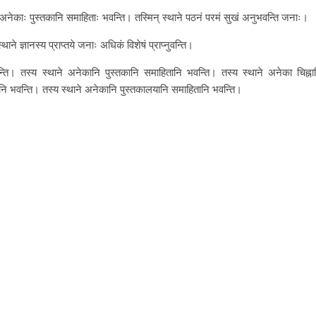
थाने अनेकाः पुस्तकानि समाहिताः भवन्ति। तस्मिन् स्थाने पठनं परमं सुखं अनुभवन्ति जनाः।
्थाने ज्ञानस्य प्राप्तये जनाः अधिकं विशेषं प्राप्नुवन्ति।
्नुवन्ति। तस्य स्थाने अनेकानि पुस्तकानि समाहितानि भवन्ति। तस्य स्थाने अनेका चिह्ना
ानि भवन्ति। तस्य स्थाने अनेकानि पुस्तकालयानि समाहितानि भवन्ति।