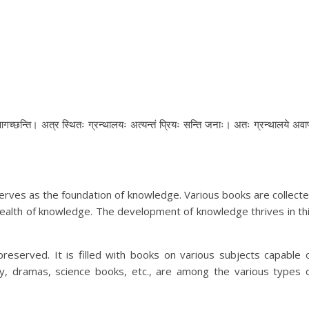
 आगच्छन्ति। अत्र स्थितः ग्रन्थालयः अत्यन्तं प्रियः सन्ति जनाः। अतः ग्रन्थालये अवाप्
 serves as the foundation of knowledge. Various books are collect
 wealth of knowledge. The development of knowledge thrives in th
preserved. It is filled with books on various subjects capable 
y, dramas, science books, etc., are among the various types 