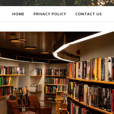
HOME
PRIVACY POLICY
CONTACT US