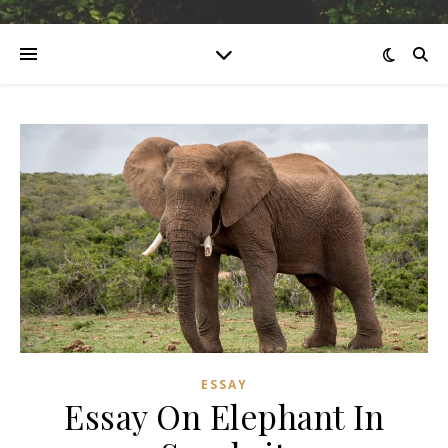
ESSAY
Essay On Elephant In