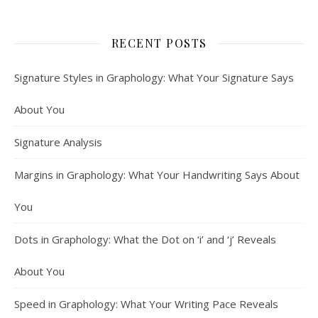
RECENT POSTS
Signature Styles in Graphology: What Your Signature Says
About You
Signature Analysis
Margins in Graphology: What Your Handwriting Says About
You
Dots in Graphology: What the Dot on ‘i’ and ‘j’ Reveals
About You
Speed in Graphology: What Your Writing Pace Reveals