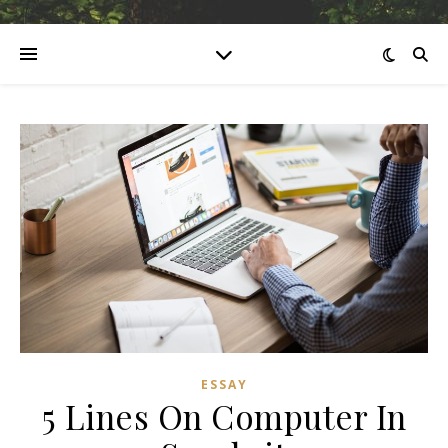
ESSAY
5 Lines On Computer In