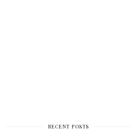
RECENT POSTS