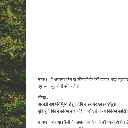
भावार्थ:- वे अत्यन्त प्रेम से सीताजी के पैरों पड़कर बहुत प्
तुम सदा सुहागिनी बनी रहो,॥
चौपाई :
पारबती सम पतिप्रिय होहू। देबि न हम पर छाड़ब छोहू॥
पुनि पुनि बिनय करिअ कर जोरी। जौं एहि मारग फिरिअ बहोरी
भावार्थ:- और पार्वतीजी के समान अपने पति की प्यारी होओ