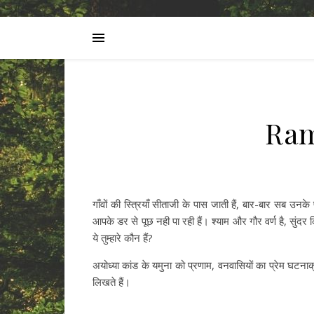
Ra
गाँवों की स्त्रियाँ सीताजी के पास जाती हैं, बार-बार सब उन
आपके डर से पूछ नही पा रही हैं। श्याम और गौर वर्ण है, सुंदर
ये तुम्हारे कौन हैं?
अयोध्या कांड के यमुना को प्रणाम, वनवासियों का प्रेम घटनाक्
लिखते हैं।