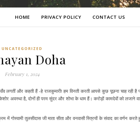
HOME
PRIVACY POLICY
CONTACT US
UNCATEGORIZED
mayan Doha
February 1, 2024
के पाँव लगतीं और कहती हैं -हे राजकुमारी! हम विनती करती आपसे कुछ पूछना चाह रही है 
 किशोर अवस्था है, दोनों ही परम सुंदर और शोभा के धाम हैं। करोड़ों कामदेवों को लजाने वा
रम में गोस्वामी तुलसीदास जी माता सीता और वनवासी स्त्रियों के संवाद का वर्णन करते ह