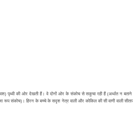
) पृथ्वी की ओर देखती हैं। वे दोनों ओर के संकोच से सकुचा रही हैं (अर्थात न बताने म
 लज्जा रूप संकोच)। हिरन के बच्चे के सदृश नेत्र वाली और कोकिल की सी वाणी वाली सीता