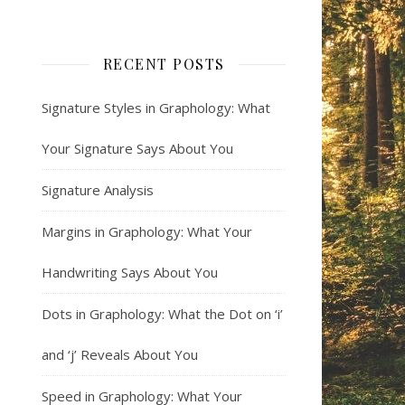
RECENT POSTS
Signature Styles in Graphology: What
Your Signature Says About You
Signature Analysis
Margins in Graphology: What Your
Handwriting Says About You
Dots in Graphology: What the Dot on ‘i’
and ‘j’ Reveals About You
Speed in Graphology: What Your