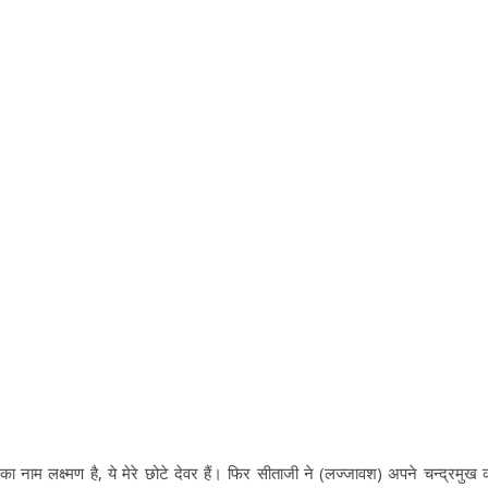
का नाम लक्ष्मण है, ये मेरे छोटे देवर हैं। फिर सीताजी ने (लज्जावश) अपने चन्द्रमुख 