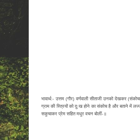
भावार्थ:- उत्तम (गौर) वर्णवाली सीताजी उनको देखकर (संकोचवश
ग्राम की स्त्रियों को दुःख होने का संकोच है और बताने में
सकुचाकर प्रेम सहित मधुर वचन बोलीं-॥