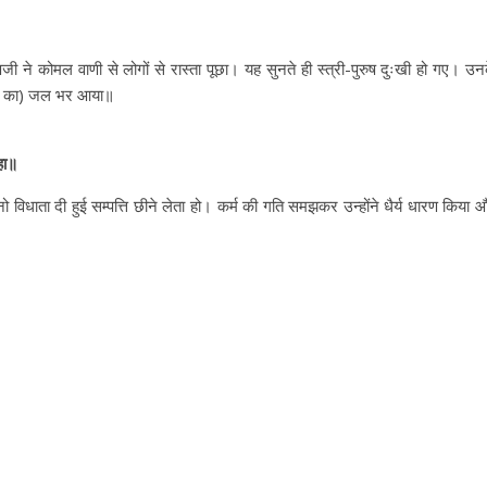
ी ने कोमल वाणी से लोगों से रास्ता पूछा। यह सुनते ही स्त्री-पुरुष दुःखी हो गए। उन
्रेम का) जल भर आया॥
हा॥
िधाता दी हुई सम्पत्ति छीने लेता हो। कर्म की गति समझकर उन्होंने धैर्य धारण किया 