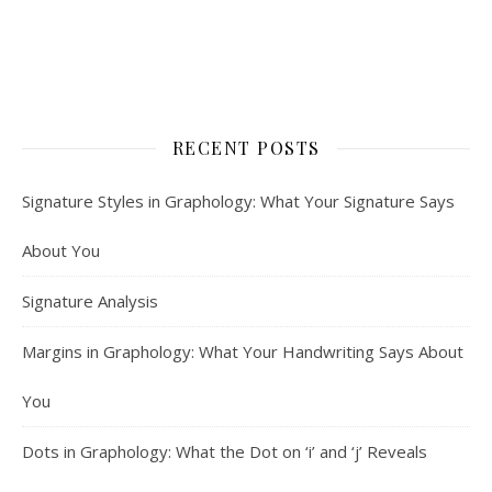
RECENT POSTS
Signature Styles in Graphology: What Your Signature Says
About You
Signature Analysis
Margins in Graphology: What Your Handwriting Says About
You
Dots in Graphology: What the Dot on ‘i’ and ‘j’ Reveals