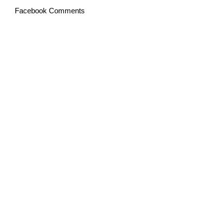
Facebook Comments