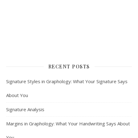
RECENT POSTS
Signature Styles in Graphology: What Your Signature Says
About You
Signature Analysis
Margins in Graphology: What Your Handwriting Says About
You