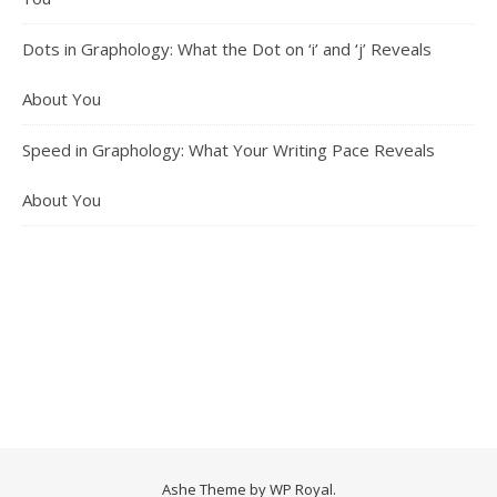
Dots in Graphology: What the Dot on ‘i’ and ‘j’ Reveals
About You
Speed in Graphology: What Your Writing Pace Reveals
About You
Ashe Theme by
WP Royal
.