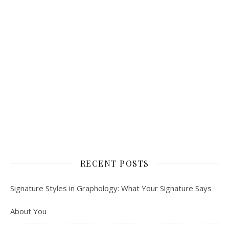
RECENT POSTS
Signature Styles in Graphology: What Your Signature Says
About You