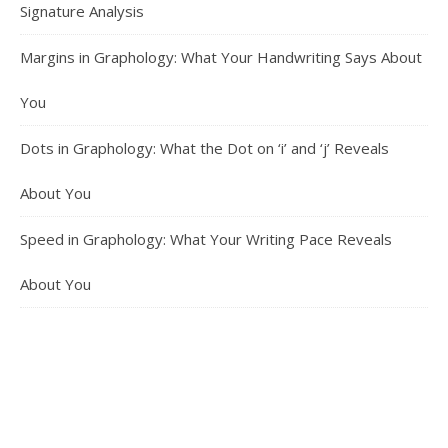
Signature Analysis
Margins in Graphology: What Your Handwriting Says About
You
Dots in Graphology: What the Dot on ‘i’ and ‘j’ Reveals
About You
Speed in Graphology: What Your Writing Pace Reveals
About You