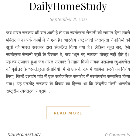
DailyHomeStudy
September 8, 2021
जब भारत सरकार की बात आती है तो एक स्वतंत्रता सेनानी को सम्मान देना सबसे
पवित्र जनसंपर्क कार्यो में से एक है। भारतीय राष्ट्रवादी स्वतंत्रता सेनानियों की
सूची को भारत सरकार द्वारा संकलित किया गया है। लेकिन बहुत बार, ऐसे
स्वतंत्रता सेनानी सूची के विस्तार में, जब “भूल गए नायक” मौजूद नहीं होते हैं।
यह तब उजागर हुआ जब भारत सरकार ने महान मिजो नायक पसलथा खुआंगचेरा
को पूर्वोत्तर के “स्वतंत्रता सेनानियों” में से एक के रूप में शामिल करने का निर्णय
लिया, जिन्हें एलावंग गांव में एक सार्वजनिक समारोह में मरणोपरांत सम्मानित किया
गया। यह एनडीए सरकार के विचार का हिस्सा था कि केंद्रीय मंत्री भारतीय
राष्ट्रीय स्वतंत्रता संग्राम…
READ MORE
DailyHomeStudy
0 Comments