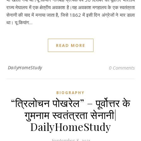
राज्य मेघालय में एक क्षेत्रीय अवकाश है।यह अवकाश मगहालय के एक स्वतंत्रता
सेनानी की याद में मनाया जाता है, जिसे 1862 में इसी दिन अंग्रेजों ने मार डाला
था। यू कियांग…
READ MORE
DailyHomeStudy
0 Comments
BIOGRAPHY
“त्रिलोचन पोखरेल” – पूर्वोत्तर के
गुमनाम स्वतंत्रता सेनानी|
DailyHomeStudy
September 8, 2021