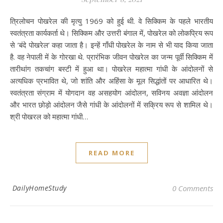
त्रिलोचन पोखरेल की मृत्यु 1969 को हुई थी. वे सिक्किम के पहले भारतीय
स्वतंत्रता कार्यकर्ता थे। सिक्किम और उत्तरी बंगाल में, पोखरेल को लोकप्रिय रूप
से ‘बंदे पोखरेल’ कहा जाता है। इन्हें गाँधी पोखरेल के नाम से भी याद किया जाता
है. वह नेपाली में के गोरखा थे. प्रारंभिक जीवन पोखरेल का जन्म पूर्वी सिक्किम में
तारीथांग तकचांग बस्टी में हुआ था। पोखरेल महात्मा गांधी के आंदोलनों से
अत्यधिक प्रभावित थे, जो शांति और अहिंसा के मूल सिद्धांतों पर आधारित थे।
स्वतंत्रता संग्राम में योगदान वह असहयोग आंदोलन, सविनय अवज्ञा आंदोलन
और भारत छोड़ो आंदोलन जैसे गांधी के आंदोलनों में सक्रिय रूप से शामिल थे।
श्री पोखरल को महात्मा गांधी…
READ MORE
DailyHomeStudy
0 Comments