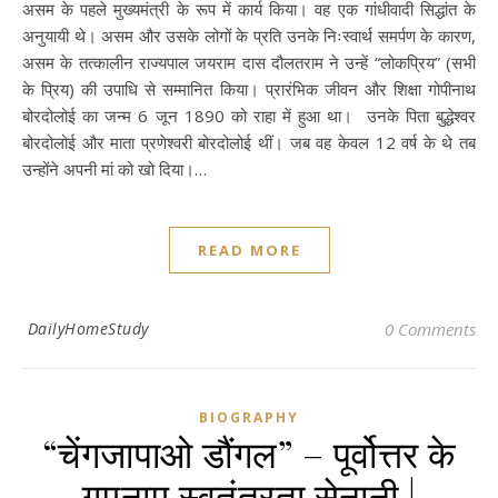
असम के पहले मुख्यमंत्री के रूप में कार्य किया। वह एक गांधीवादी सिद्धांत के
अनुयायी थे। असम और उसके लोगों के प्रति उनके निःस्वार्थ समर्पण के कारण,
असम के तत्कालीन राज्यपाल जयराम दास दौलतराम ने उन्हें “लोकप्रिय” (सभी
के प्रिय) की उपाधि से सम्मानित किया। प्रारंभिक जीवन और शिक्षा गोपीनाथ
बोरदोलोई का जन्म 6 जून 1890 को राहा में हुआ था। उनके पिता बुद्धेश्वर
बोरदोलोई और माता प्रणेश्वरी बोरदोलोई थीं। जब वह केवल 12 वर्ष के थे तब
उन्होंने अपनी मां को खो दिया।…
READ MORE
DailyHomeStudy
0 Comments
BIOGRAPHY
“चेंगजापाओ डौंगल” – पूर्वोत्तर के
गुमनाम स्वतंत्रता सेनानी |