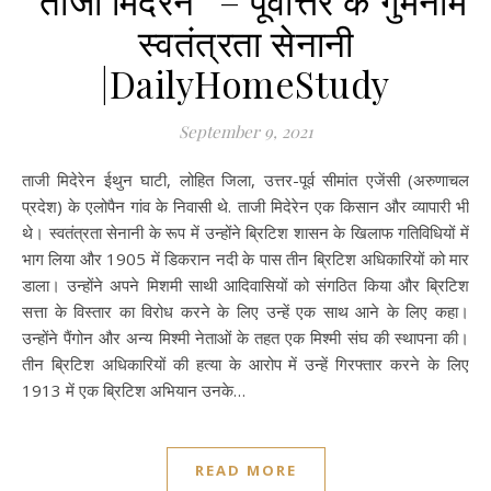
“ताजी मिदेरेन” – पूर्वोत्तर के गुमनाम
स्वतंत्रता सेनानी
|DailyHomeStudy
September 9, 2021
ताजी मिदेरेन ईथुन घाटी, लोहित जिला, उत्तर-पूर्व सीमांत एजेंसी (अरुणाचल
प्रदेश) के एलोपैन गांव के निवासी थे. ताजी मिदेरेन एक किसान और व्यापारी भी
थे। स्वतंत्रता सेनानी के रूप में उन्होंने ब्रिटिश शासन के खिलाफ गतिविधियों में
भाग लिया और 1905 में डिकरान नदी के पास तीन ब्रिटिश अधिकारियों को मार
डाला। उन्होंने अपने मिशमी साथी आदिवासियों को संगठित किया और ब्रिटिश
सत्ता के विस्तार का विरोध करने के लिए उन्हें एक साथ आने के लिए कहा।
उन्होंने पैंगोन और अन्य मिश्मी नेताओं के तहत एक मिश्मी संघ की स्थापना की।
तीन ब्रिटिश अधिकारियों की हत्या के आरोप में उन्हें गिरफ्तार करने के लिए
1913 में एक ब्रिटिश अभियान उनके…
READ MORE