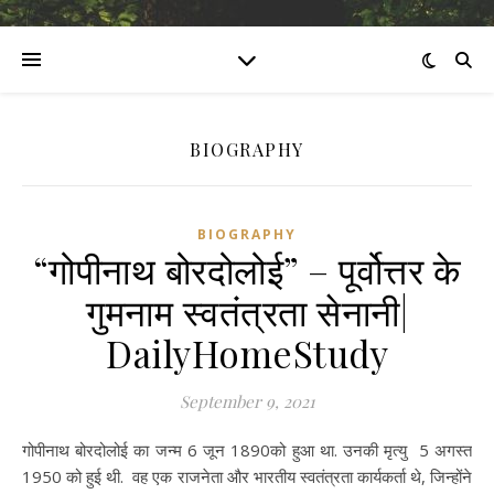
BIOGRAPHY
BIOGRAPHY
“गोपीनाथ बोरदोलोई” – पूर्वोत्तर के
गुमनाम स्वतंत्रता सेनानी|
DailyHomeStudy
September 9, 2021
गोपीनाथ बोरदोलोई का जन्म 6 जून 1890को हुआ था. उनकी मृत्यु 5 अगस्त
1950 को हुई थी. वह एक राजनेता और भारतीय स्वतंत्रता कार्यकर्ता थे, जिन्होंने