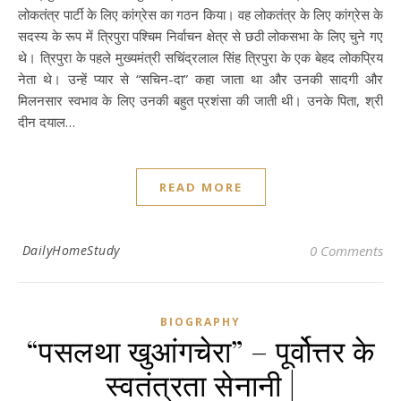
लोकतंत्र पार्टी के लिए कांग्रेस का गठन किया। वह लोकतंत्र के लिए कांग्रेस के
सदस्य के रूप में त्रिपुरा पश्चिम निर्वाचन क्षेत्र से छठी लोकसभा के लिए चुने गए
थे। त्रिपुरा के पहले मुख्यमंत्री सचिंद्रलाल सिंह त्रिपुरा के एक बेहद लोकप्रिय
नेता थे। उन्हें प्यार से “सचिन-दा” कहा जाता था और उनकी सादगी और
मिलनसार स्वभाव के लिए उनकी बहुत प्रशंसा की जाती थी। उनके पिता, श्री
दीन दयाल…
READ MORE
DailyHomeStudy
0 Comments
BIOGRAPHY
“पसलथा खुआंगचेरा” – पूर्वोत्तर के
स्वतंत्रता सेनानी |