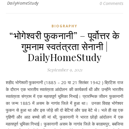
DailyHomeStudy
0 Comments
BIOGRAPHY
“भोगेश्वरी फुकनानी” – पूर्वोत्तर के
गुमनाम स्वतंत्रता सेनानी |
DailyHomeStudy
September 9, 2021
शहीद भोगेश्वरी फुकानानी (1885 – 20 या 21 सितंबर 1942 ) ब्रिटिश राज
के दौरान एक भारतीय स्वतंत्रता आंदोलन की कार्यकर्ता थी और उन्होंने भारतीय
स्वतंत्रता संग्राम में एक महत्वपूर्ण भूमिका निभाई। प्रारम्भिक जीवन फुकानानी
का जन्म 1885 में असम के नागांव जिले में हुआ था। उनका विवाह भोगेश्वर
फुकन से हुआ था और इस जोड़े की दो बेटियां और छह बेटे थे। भले ही वह एक
गृहिणी और आठ बच्चो की मां थी, फुकानानी ने भारत छोड़ो आंदोलन में एक
महत्वपूर्ण भूमिका निभाई। फुकानानी असम के नागांव जिले के बरहामपुर, बबजिया