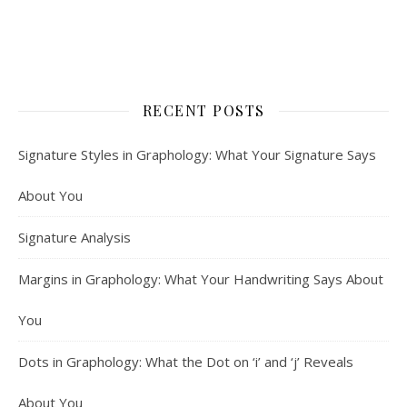
RECENT POSTS
Signature Styles in Graphology: What Your Signature Says
About You
Signature Analysis
Margins in Graphology: What Your Handwriting Says About
You
Dots in Graphology: What the Dot on ‘i’ and ‘j’ Reveals
About You