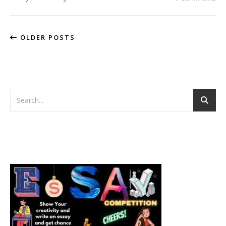
OLDER POSTS