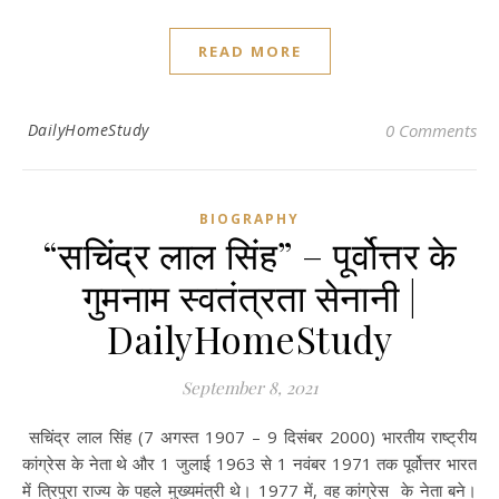
READ MORE
DailyHomeStudy
0 Comments
BIOGRAPHY
“सचिंद्र लाल सिंह” – पूर्वोत्तर के
गुमनाम स्वतंत्रता सेनानी |
DailyHomeStudy
September 8, 2021
सचिंद्र लाल सिंह (7 अगस्त 1907 – 9 दिसंबर 2000) भारतीय राष्ट्रीय
कांग्रेस के नेता थे और 1 जुलाई 1963 से 1 नवंबर 1971 तक पूर्वोत्तर भारत
में त्रिपुरा राज्य के पहले मुख्यमंत्री थे। 1977 में, वह कांग्रेस के नेता बने।