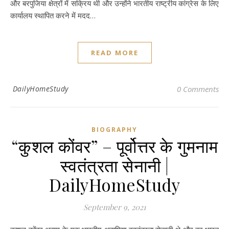
और बरपुजिया क्षेत्रों में सक्रिय थी और उन्होंने भारतीय राष्ट्रीय कांग्रेस के लिए
कार्यालय स्थापित करने में मदद…
READ MORE
DailyHomeStudy
0 Comments
BIOGRAPHY
“कुशल कोंवर” – पूर्वोत्तर के गुमनाम
स्वतंत्रता सेनानी |
DailyHomeStudy
September 9, 2021