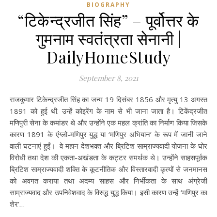
BIOGRAPHY
“टिकेन्द्रजीत सिंह” – पूर्वोत्तर के
गुमनाम स्वतंत्रता सेनानी |
DailyHomeStudy
September 8, 2021
राजकुमार टिकेन्द्रजीत सिंह का जन्म 19 दिसंबर 1856 और मृत्यु 13 अगस्त
1891 को हुई थी. उन्हें कोइरेंग के नाम से भी जाना जाता है। टिकेंद्रजीत
मणिपुरी सेना के कमांडर थे और उन्होंने एक महल क्रांति का निर्माण किया जिसके
कारण 1891 के एंग्लो-मणिपुर युद्ध या ‘मणिपुर अभियान’ के रूप में जानी जाने
वाली घटनाएं हुईं। वे महान देशभक्त और ब्रिटिश साम्राज्यवादी योजना के घोर
विरोधी तथा देश की एकता-अखंडता के कट्टर समर्थक थे। उन्होंने साहसपूर्वक
ब्रिटिश साम्राज्यवादी शक्ति के कूटनीतिक और विस्तारवादी कृत्यों से जनमानस
को अवगत कराया तथा अदम्य साहस और निर्भीकता के साथ अंग्रेजी
साम्राज्यवाद और उपनिवेशवाद के विरुद्ध युद्ध किया। इसी कारण उन्हें ‘मणिपुर का
शेर’…