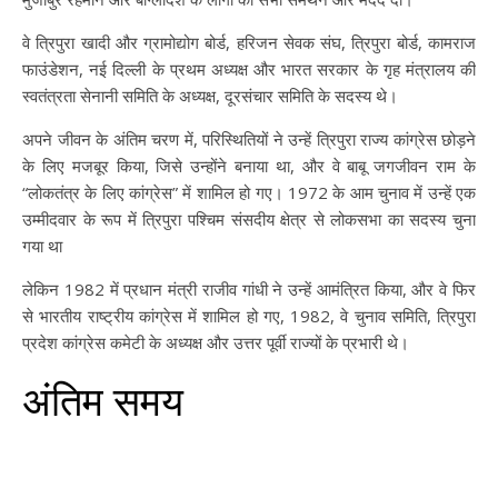
वे त्रिपुरा खादी और ग्रामोद्योग बोर्ड, हरिजन सेवक संघ, त्रिपुरा बोर्ड, कामराज
फाउंडेशन, नई दिल्ली के प्रथम अध्यक्ष और भारत सरकार के गृह मंत्रालय की
स्वतंत्रता सेनानी समिति के अध्यक्ष, दूरसंचार समिति के सदस्य थे।
अपने जीवन के अंतिम चरण में, परिस्थितियों ने उन्हें त्रिपुरा राज्य कांग्रेस छोड़ने
के लिए मजबूर किया, जिसे उन्होंने बनाया था, और वे बाबू जगजीवन राम के
“लोकतंत्र के लिए कांग्रेस” में शामिल हो गए। 1972 के आम चुनाव में उन्हें एक
उम्मीदवार के रूप में त्रिपुरा पश्चिम संसदीय क्षेत्र से लोकसभा का सदस्य चुना
गया था
लेकिन 1982 में प्रधान मंत्री राजीव गांधी ने उन्हें आमंत्रित किया, और वे फिर
से भारतीय राष्ट्रीय कांग्रेस में शामिल हो गए, 1982, वे चुनाव समिति, त्रिपुरा
प्रदेश कांग्रेस कमेटी के अध्यक्ष और उत्तर पूर्वी राज्यों के प्रभारी थे।
अंतिम समय