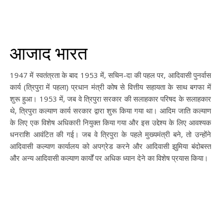
आजाद भारत
1947 में स्वतंत्रता के बाद 1953 में, सचिन-दा की पहल पर, आदिवासी पुनर्वास
कार्य (त्रिपुरा में पहला) प्रधान मंत्री कोष से वित्तीय सहायता के साथ बगफा में
शुरू हुआ। 1953 में, जब वे त्रिपुरा सरकार की सलाहकार परिषद के सलाहकार
थे, त्रिपुरा कल्याण कार्य सरकार द्वारा शुरू किया गया था। आदिम जाति कल्याण
के लिए एक विशेष अधिकारी नियुक्त किया गया और इस उद्देश्य के लिए आवश्यक
धनराशि आवंटित की गई। जब वे त्रिपुरा के पहले मुख्यमंत्री बने, तो उन्होंने
आदिवासी कल्याण कार्यालय को अपग्रेड करने और आदिवासी झुमिया बंदोबस्त
और अन्य आदिवासी कल्याण कार्यों पर अधिक ध्यान देने का विशेष प्रयास किया।