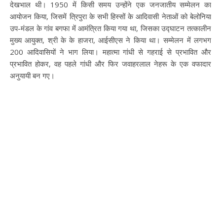
देखभाल थी। 1950 में किसी समय उन्होंने एक जनजातीय सम्मेलन का
आयोजन किया, जिसमें त्रिपुरा के सभी हिस्सों के आदिवासी नेताओं को बेलोनिया
उप-मंडल के गांव बगफा में आमंत्रित किया गया था, जिसका उद्घाटन तत्कालीन
मुख्य आयुक्त, श्री के के हाजरा, आईसीएस ने किया था। सम्मेलन में लगभग
200 आदिवासियों ने भाग लिया। महात्मा गांधी से गहराई से प्रभावित और
प्रभावित होकर, वह पहले गांधी और फिर जवाहरलाल नेहरू के एक वफादार
अनुयायी बन गए।