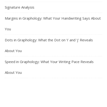
Signature Analysis
Margins in Graphology: What Your Handwriting Says About
You
Dots in Graphology: What the Dot on ‘i’ and ‘j’ Reveals
About You
Speed in Graphology: What Your Writing Pace Reveals
About You