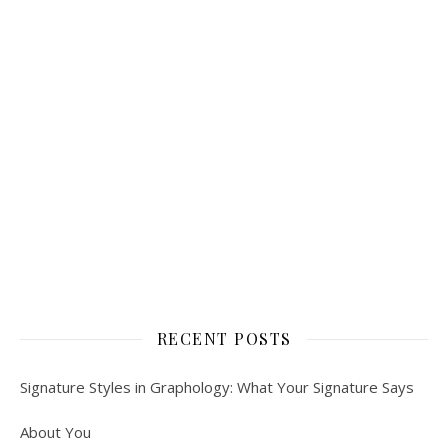
RECENT POSTS
Signature Styles in Graphology: What Your Signature Says
About You