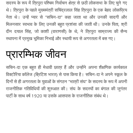
सदस्य के रूप में त्रिपुरा पश्चिम निर्वाचन क्षेत्र से छठी लोकसभा के लिए चुने गए
थे। त्रिपुरा के पहले मुख्यमंत्री सचिंद्रलाल सिंह त्रिपुरा के एक बेहद लोकप्रिय
नेता थे। उन्हें प्यार से “सचिन-दा” कहा जाता था और उनकी सादगी और
मिलनसार स्वभाव के लिए उनकी बहुत प्रशंसा की जाती थी। उनके पिता, श्री
दीन दयाल सिंह, जो काशी (वाराणसी) के थे, ने त्रिपुरा साम्राज्य की सैन्य
स्थापना में प्रमुख भूमिका निभाई और स्थायी रूप से अगरतला में बस गए।
प्रारम्भिक जीवन
सचिन-दा एक बहुत ही मेधावी छात्र हैं और उन्होंने अपना शैक्षणिक कार्यकाल
विक्टोरिया कॉलेज (ब्रिटिश भारत) से पास किया है। सचिन-दा ने अपने स्कूल के
दिनों से ही अगरतला के युवाओं के संगठन “भात्री संघ” के सदस्य के रूप में अपनी
राजनीतिक गतिविधियों की शुरुआत की। संघ के सदस्यों का बंगाल की जुगंतर
पार्टी के साथ वर्ष 1920 या उसके आसपास के राजनीतिक संबंध थे।