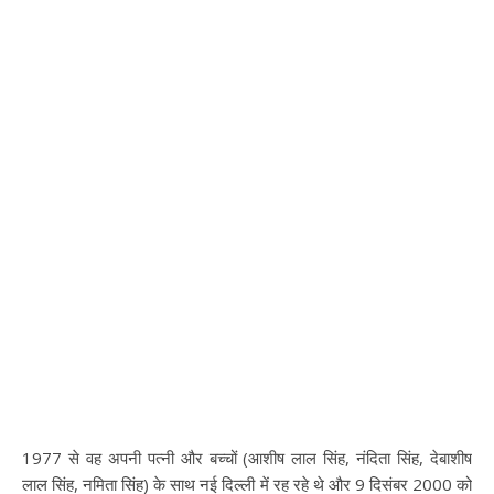
1977 से वह अपनी पत्नी और बच्चों (आशीष लाल सिंह, नंदिता सिंह, देबाशीष
लाल सिंह, नमिता सिंह) के साथ नई दिल्ली में रह रहे थे और 9 दिसंबर 2000 को