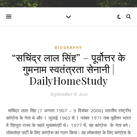
BIOGRAPHY
“सचिंद्र लाल सिंह” – पूर्वोत्तर के
गुमनाम स्वतंत्रता सेनानी |
DailyHomeStudy
September 8, 2021
सचिंद्र लाल सिंह (7 अगस्त 1907 – 9 दिसंबर 2000) भारतीय राष्ट्रीय
कांग्रेस के नेता थे और 1 जुलाई 1963 से 1 नवंबर 1971 तक पूर्वोत्तर भारत
में त्रिपुरा राज्य के पहले मुख्यमंत्री थे। 1977 में, वह कांग्रेस के नेता बने।
लोकतंत्र पार्टी के लिए कांग्रेस का गठन किया। वह लोकतंत्र के लिए कांग्रेस के