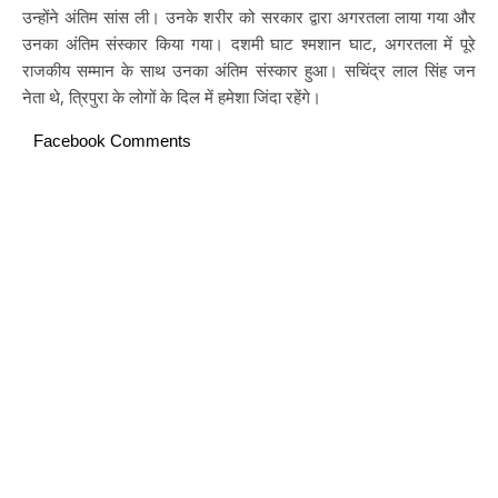
उन्होंने अंतिम सांस ली। उनके शरीर को सरकार द्वारा अगरतला लाया गया और
उनका अंतिम संस्कार किया गया। दशमी घाट श्मशान घाट, अगरतला में पूरे
राजकीय सम्मान के साथ उनका अंतिम संस्कार हुआ। सचिंद्र लाल सिंह जन
नेता थे, त्रिपुरा के लोगों के दिल में हमेशा जिंदा रहेंगे।
Facebook Comments