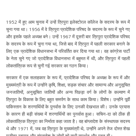
1952 में हुए आम चुनाव में उन्हें त्रिपुरा इलेक्टोरल कॉलेज के सदस्य के रूप में
चुना गया था। 1956 में वे त्रिपुरा प्रादेशिक परिषद के सदस्य के रूप में चुने गए
और इसके पहले अध्यक्ष बने। उन्हें 1967 में दूसरी बार त्रिपुरा प्रादेशिक परिषद
के सदस्य के रूप में चुना गया था, जिसे बाद में त्रिपुरा में पहली सरकार बनाने के
लिए एक प्रादेशिक विधानसभा में परिवर्तित कर दिया गया था। वह कांग्रेस पार्टी
के नेता चुने गए जो प्रादेशिक विधानसभा में बहुमत में थी, और त्रिपुरा में पहली
लोकतांत्रिक रूप से चुनी गई सरकार का गठन किया।
सरकार में एक सलाहकार के रूप में, प्रादेशिक परिषद के अध्यक्ष के रूप में और
मुख्यमंत्री के रूप में उन्होंने कृषि, शिक्षा, सड़क संचार और सामान्य और अनुसूचित
जनजातियों, अनुसूचित जातियों और अन्य पिछड़ा वर्ग के लोगों के कल्याण में
त्रिपुरा के विकास के लिए बहुत समर्पण के साथ काम किया। विशेष। उन्होंने पूर्वी
पाकिस्तान के शरणार्थियों के पुनर्वास के लिए उनकी देखभाल की। उनके प्रयास
के कारण ही बड़ी संख्या में शरणार्थियों का पुनर्वास हुआ। सचिन-दा को ठीक ही
लोकतांत्रिक त्रिपुरा का निर्माता कहा जाता है। वह बांग्लादेश के संस्थापक सदस्य
थे और 1971 में, जब वह त्रिपुरा के मुख्यमंत्री थे, उन्होंने अपने तेज दोस्त शेख
मुजीबुर रहमान और बांग्लादेश के लोगों को सभी समर्थन और मदद दी।