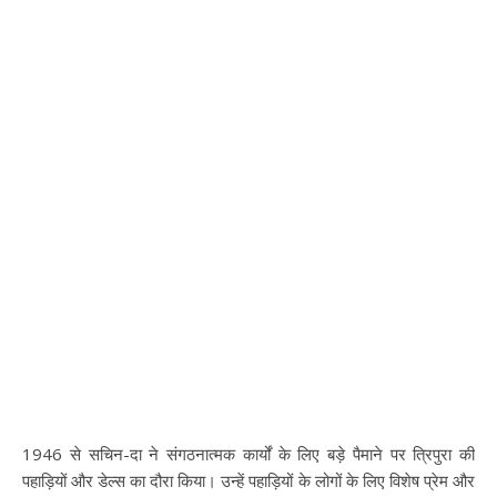
1946 से सचिन-दा ने संगठनात्मक कार्यों के लिए बड़े पैमाने पर त्रिपुरा की
पहाड़ियों और डेल्स का दौरा किया। उन्हें पहाड़ियों के लोगों के लिए विशेष प्रेम और