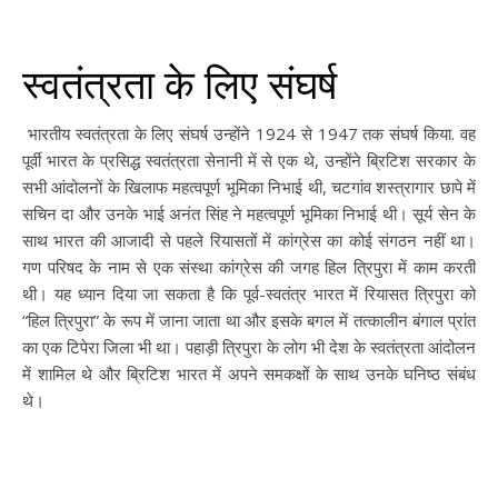
स्वतंत्रता के लिए संघर्ष
भारतीय स्वतंत्रता के लिए संघर्ष उन्होंने 1924 से 1947 तक संघर्ष किया. वह
पूर्वी भारत के प्रसिद्ध स्वतंत्रता सेनानी में से एक थे, उन्होंने ब्रिटिश सरकार के
सभी आंदोलनों के खिलाफ महत्वपूर्ण भूमिका निभाई थी, चटगांव शस्त्रागार छापे में
सचिन दा और उनके भाई अनंत सिंह ने महत्वपूर्ण भूमिका निभाई थी। सूर्य सेन के
साथ भारत की आजादी से पहले रियासतों में कांग्रेस का कोई संगठन नहीं था।
गण परिषद के नाम से एक संस्था कांग्रेस की जगह हिल त्रिपुरा में काम करती
थी। यह ध्यान दिया जा सकता है कि पूर्व-स्वतंत्र भारत में रियासत त्रिपुरा को
“हिल त्रिपुरा” के रूप में जाना जाता था और इसके बगल में तत्कालीन बंगाल प्रांत
का एक टिपेरा जिला भी था। पहाड़ी त्रिपुरा के लोग भी देश के स्वतंत्रता आंदोलन
में शामिल थे और ब्रिटिश भारत में अपने समकक्षों के साथ उनके घनिष्ठ संबंध
थे।