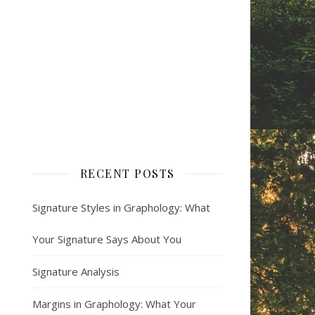
RECENT POSTS
Signature Styles in Graphology: What
Your Signature Says About You
Signature Analysis
Margins in Graphology: What Your