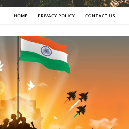
HOME
PRIVACY POLICY
CONTACT US