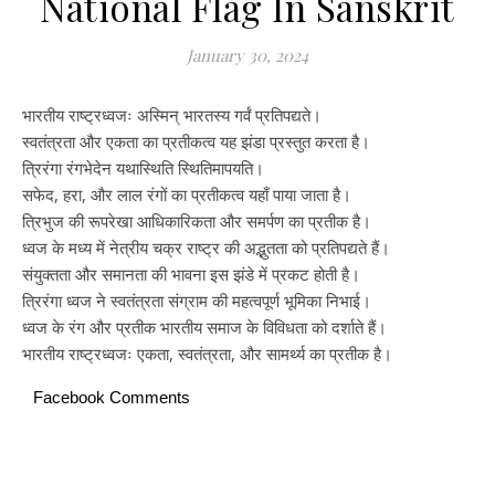
National Flag In Sanskrit
January 30, 2024
भारतीय राष्ट्रध्वजः अस्मिन् भारतस्य गर्वं प्रतिपद्यते।
स्वतंत्रता और एकता का प्रतीकत्व यह झंडा प्रस्तुत करता है।
त्रिरंगा रंगभेदेन यथास्थिति स्थितिमापयति।
सफेद, हरा, और लाल रंगों का प्रतीकत्व यहाँ पाया जाता है।
त्रिभुज की रूपरेखा आधिकारिकता और समर्पण का प्रतीक है।
ध्वज के मध्य में नेत्रीय चक्र राष्ट्र की अद्भुतता को प्रतिपद्यते हैं।
संयुक्तता और समानता की भावना इस झंडे में प्रकट होती है।
त्रिरंगा ध्वज ने स्वतंत्रता संग्राम की महत्वपूर्ण भूमिका निभाई।
ध्वज के रंग और प्रतीक भारतीय समाज के विविधता को दर्शाते हैं।
भारतीय राष्ट्रध्वजः एकता, स्वतंत्रता, और सामर्थ्य का प्रतीक है।
Facebook Comments