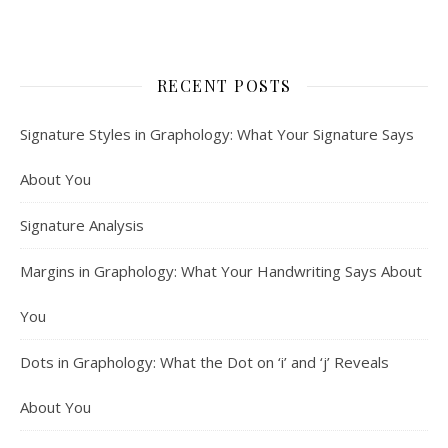
RECENT POSTS
Signature Styles in Graphology: What Your Signature Says
About You
Signature Analysis
Margins in Graphology: What Your Handwriting Says About
You
Dots in Graphology: What the Dot on ‘i’ and ‘j’ Reveals
About You