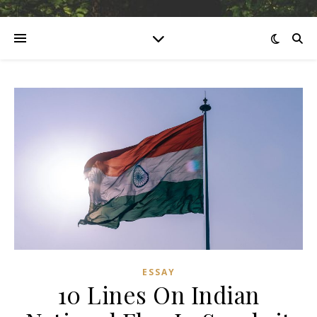
ESSAY
10 Lines On Indian