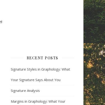
ां
RECENT POSTS
Signature Styles in Graphology: What
Your Signature Says About You
Signature Analysis
Margins in Graphology: What Your