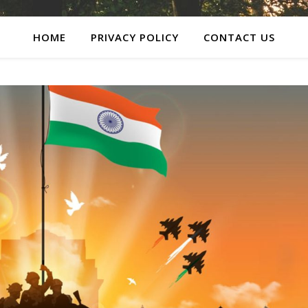
HOME
PRIVACY POLICY
CONTACT US