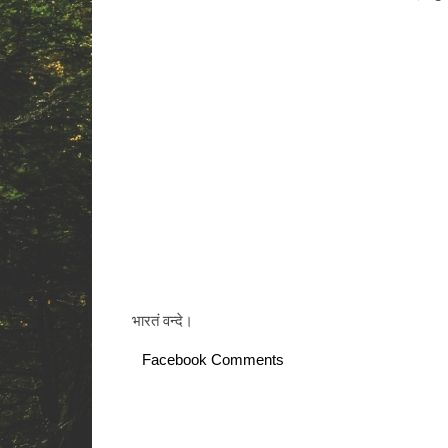
भारतं वन्दे।
Facebook Comments