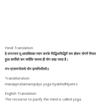
Hindi Translation:
हे धनञ्जय तू आसक्तिका त्याग करके सिद्धिअसिद्धिमें सम होकर योगमें स्थित
हुआ कर्मोंको कर क्योंकि समत्व ही योग कहा जाता है।
मनःप्रशमनोपायो योग इत्यभिधीयते॥
Transliteration:
manaḥpraśamanopāyo yoga ityabhidhīyate॥
English Translation:
The recourse to pacify the mind is called yoga.