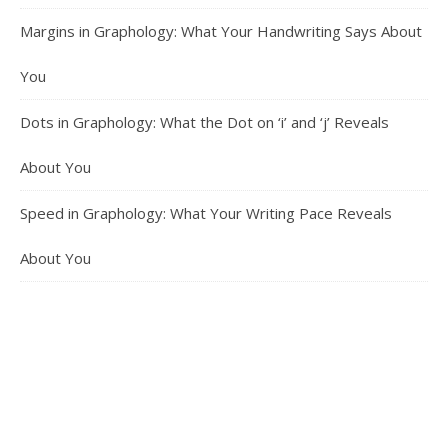
Margins in Graphology: What Your Handwriting Says About
You
Dots in Graphology: What the Dot on ‘i’ and ‘j’ Reveals
About You
Speed in Graphology: What Your Writing Pace Reveals
About You