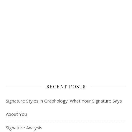
RECENT POSTS
Signature Styles in Graphology: What Your Signature Says
About You
Signature Analysis