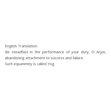
English Translation:
Be steadfast in the performance of your duty, O Arjun,
abandoning attachment to success and failure.
Such equanimity is called Yog.