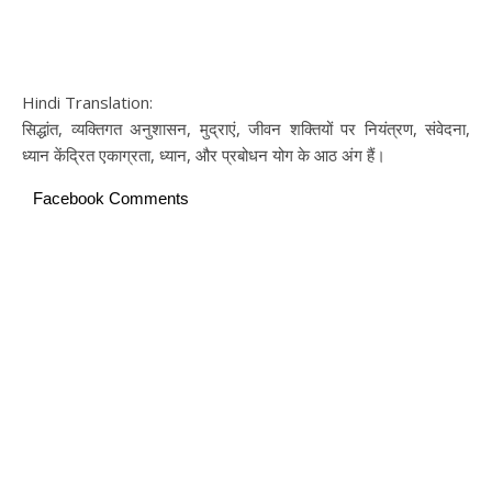
Hindi Translation:
सिद्धांत, व्यक्तिगत अनुशासन, मुद्राएं, जीवन शक्तियों पर नियंत्रण, संवेदना,
ध्यान केंद्रित एकाग्रता, ध्यान, और प्रबोधन योग के आठ अंग हैं।
Facebook Comments