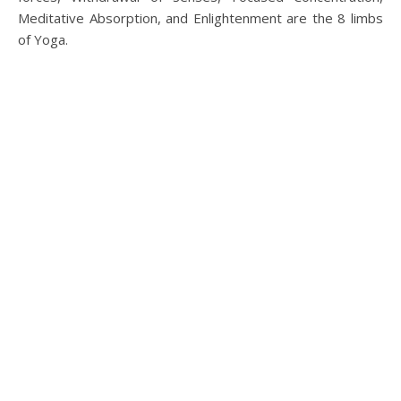
Meditative Absorption, and Enlightenment are the 8 limbs
of Yoga.