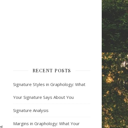
RECENT POSTS
Signature Styles in Graphology: What
Your Signature Says About You
Signature Analysis
Margins in Graphology: What Your
ां