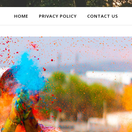
HOME
PRIVACY POLICY
CONTACT US