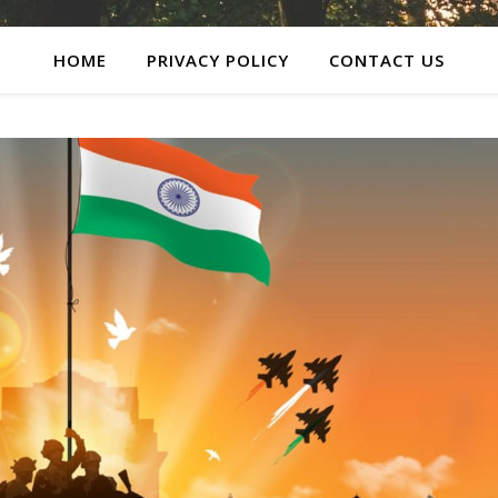
HOME
PRIVACY POLICY
CONTACT US