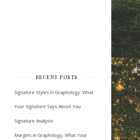
RECENT POSTS
Signature Styles in Graphology: What
Your Signature Says About You
Signature Analysis
Margins in Graphology: What Your