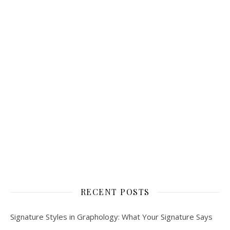
RECENT POSTS
Signature Styles in Graphology: What Your Signature Says