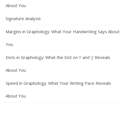
About You
Signature Analysis
Margins in Graphology: What Your Handwriting Says About
You
Dots in Graphology: What the Dot on ‘i’ and ‘j’ Reveals
About You
Speed in Graphology: What Your Writing Pace Reveals
About You