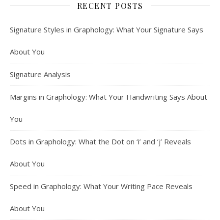
RECENT POSTS
Signature Styles in Graphology: What Your Signature Says
About You
Signature Analysis
Margins in Graphology: What Your Handwriting Says About
You
Dots in Graphology: What the Dot on ‘i’ and ‘j’ Reveals
About You
Speed in Graphology: What Your Writing Pace Reveals
About You