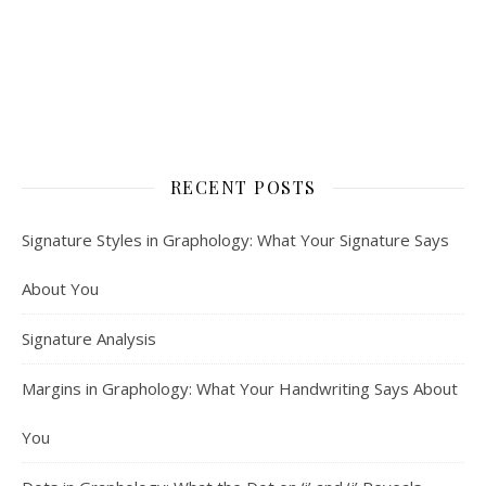
RECENT POSTS
Signature Styles in Graphology: What Your Signature Says
About You
Signature Analysis
Margins in Graphology: What Your Handwriting Says About
You