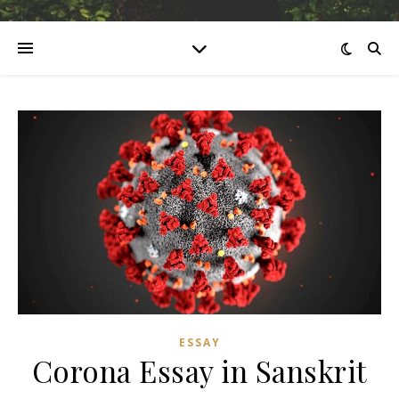
ESSAY
Corona Essay in Sanskrit