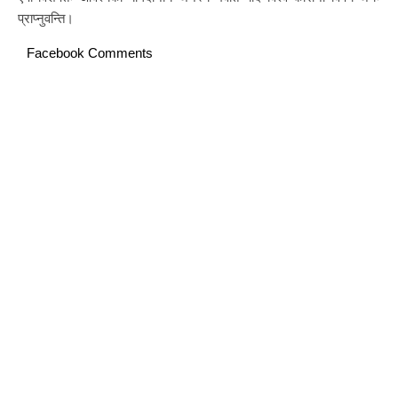
प्राप्नुवन्ति।
Facebook Comments