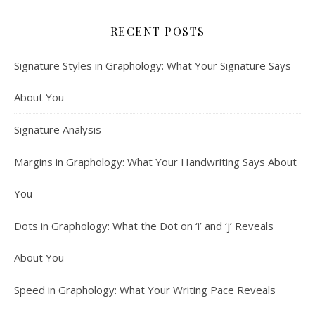
RECENT POSTS
Signature Styles in Graphology: What Your Signature Says
About You
Signature Analysis
Margins in Graphology: What Your Handwriting Says About
You
Dots in Graphology: What the Dot on ‘i’ and ‘j’ Reveals
About You
Speed in Graphology: What Your Writing Pace Reveals