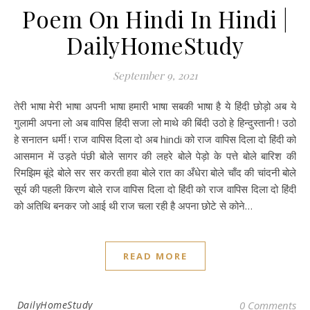
Poem On Hindi In Hindi |
DailyHomeStudy
September 9, 2021
तेरी भाषा मेरी भाषा अपनी भाषा हमारी भाषा सबकी भाषा है ये हिंदी छोड़ो अब ये
गुलामी अपना लो अब वापिस हिंदी सजा लो माथे की बिंदी उठो हे हिन्दुस्तानी ! उठो
हे सनातन धर्मी ! राज वापिस दिला दो अब hindi को राज वापिस दिला दो हिंदी को
आसमान में उड़ते पंछी बोले सागर की लहरे बोले पेड़ो के पत्ते बोले बारिश की
रिमझिम बूंदे बोले सर सर करती हवा बोले रात का अँधेरा बोले चाँद की चांदनी बोले
सूर्य की पहली किरण बोले राज वापिस दिला दो हिंदी को राज वापिस दिला दो हिंदी
को अतिथि बनकर जो आई थी राज चला रही है अपना छोटे से कोने…
READ MORE
DailyHomeStudy
0 Comments