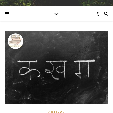
ARTICAL