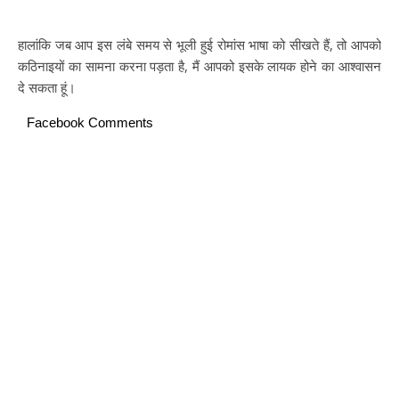
हालांकि जब आप इस लंबे समय से भूली हुई रोमांस भाषा को सीखते हैं, तो आपको
कठिनाइयों का सामना करना पड़ता है, मैं आपको इसके लायक होने का आश्वासन
दे सकता हूं।
Facebook Comments