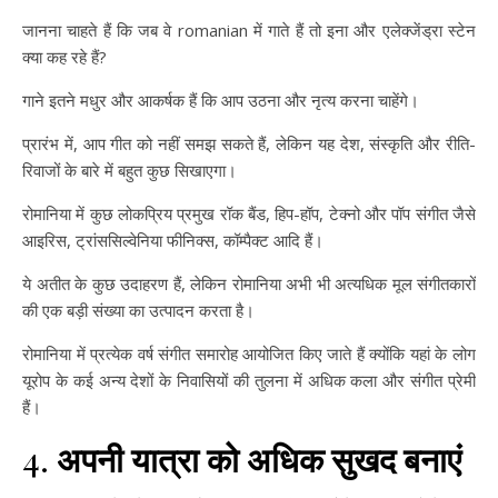
जानना चाहते हैं कि जब वे romanian में गाते हैं तो इना और एलेक्जेंड्रा स्टेन
क्या कह रहे हैं?
गाने इतने मधुर और आकर्षक हैं कि आप उठना और नृत्य करना चाहेंगे।
प्रारंभ में, आप गीत को नहीं समझ सकते हैं, लेकिन यह देश, संस्कृति और रीति-
रिवाजों के बारे में बहुत कुछ सिखाएगा।
रोमानिया में कुछ लोकप्रिय प्रमुख रॉक बैंड, हिप-हॉप, टेक्नो और पॉप संगीत जैसे
आइरिस, ट्रांससिल्वेनिया फीनिक्स, कॉम्पैक्ट आदि हैं।
ये अतीत के कुछ उदाहरण हैं, लेकिन रोमानिया अभी भी अत्यधिक मूल संगीतकारों
की एक बड़ी संख्या का उत्पादन करता है।
रोमानिया में प्रत्येक वर्ष संगीत समारोह आयोजित किए जाते हैं क्योंकि यहां के लोग
यूरोप के कई अन्य देशों के निवासियों की तुलना में अधिक कला और संगीत प्रेमी
हैं।
4.
अपनी यात्रा को अधिक सुखद बनाएं