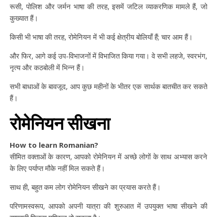
रूसी, पोलिश और जर्मन भाषा की तरह, इसमें जटिल व्याकरणिक मामले हैं, जो
कुख्यात हैं।
किसी भी भाषा की तरह, रोमेनियन में भी कई क्षेत्रीय बोलियाँ हैं; चार आम हैं।
और फिर, आगे कई उप-विभाजनों में विभाजित किया गया। वे सभी लहजे, स्वरभंग,
नृत्य और कठबोली में भिन्न हैं।
सभी बाधाओं के बावजूद, आप कुछ महीनों के भीतर एक सार्थक बातचीत कर सकते
हैं।
रोमेनियन सीखना
How to learn Romanian?
सीमित वक्ताओं के कारण, आपको रोमेनियन में अच्छे लोगों के साथ अभ्यास करने
के लिए पर्याप्त मौके नहीं मिल सकते हैं।
साथ ही, बहुत कम लोग रोमेनियन सीखने का प्रयास करते हैं।
परिणामस्वरूप, आपको अपनी यात्रा की शुरुआत में उपयुक्त भाषा सीखने की