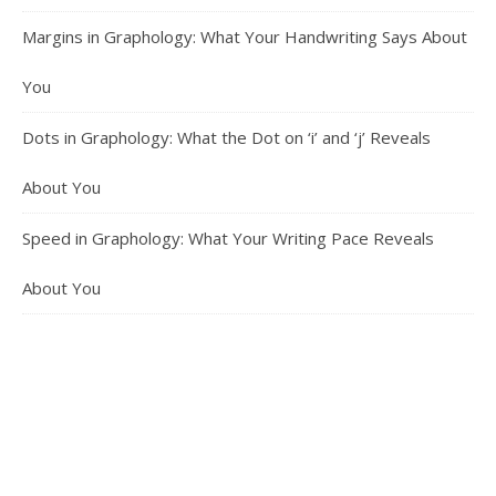
Margins in Graphology: What Your Handwriting Says About
You
Dots in Graphology: What the Dot on ‘i’ and ‘j’ Reveals
About You
Speed in Graphology: What Your Writing Pace Reveals
About You