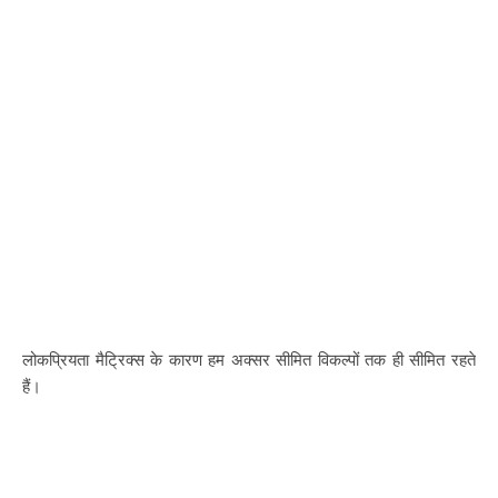
लोकप्रियता मैट्रिक्स के कारण हम अक्सर सीमित विकल्पों तक ही सीमित रहते
हैं।