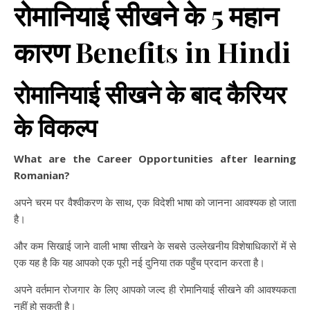
रोमानियाई सीखने के 5 महान
कारण Benefits in Hindi
रोमानियाई सीखने के बाद कैरियर
के विकल्प
What are the Career Opportunities after learning
Romanian?
अपने चरम पर वैश्वीकरण के साथ, एक विदेशी भाषा को जानना आवश्यक हो जाता
है।
और कम सिखाई जाने वाली भाषा सीखने के सबसे उल्लेखनीय विशेषाधिकारों में से
एक यह है कि यह आपको एक पूरी नई दुनिया तक पहुँच प्रदान करता है।
अपने वर्तमान रोजगार के लिए आपको जल्द ही रोमानियाई सीखने की आवश्यकता
नहीं हो सकती है।