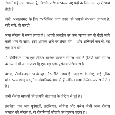
रोमानियाई कम व्यापक है, जिसके परिणामस्वरूप नए पदों के लिए कम प्रतिस्पर्धा
होती है।
जैसे, असाइनमेंट के लिए “अभिषिक्त एक” बनने की आपकी संभावना लगभग है,
यदि नहीं, तो गारंटी।
भाषा सीखने में समय लगता है। अपनी आस्तीन पर कम व्यापक रूप से बोली जाने
वाली भाषा के साथ, आप अवसर आने पर तैयार होंगे – और अनिवार्य रूप से, यह
एक दिन होगा।
2. रोमेनियन भाषा एक लैटिन-चालित बाल्कन रोमांस भाषा है (जिसे डको-रोमांस
के रूप में भी जाना जाता है) एक बड़े इंडो-यूरोपीय परिवार से है.
बेशक, रोमानियाई भाषा के कुछ गैर-लैटिन तत्व हैं. उदाहरण के लिए, कई ग्रीक
और स्लाव शब्द आधुनिक रोमानियाई भाषा में हैं, लेकिन भाषा मौलिक रूप से लैटिन
है।
सभी रोमांस भाषाओं की उत्पत्ति बोलचाल के लैटिन से हुई है।
इसलिए, जब आप पुर्तगाली, इटॅलियन, स्पेनिश और फ्रेंच जैसी अन्य रोमांस
भाषाओं को सीखते हैं, तो रोमानियाई सीखने का प्रभाव पड़ता है।