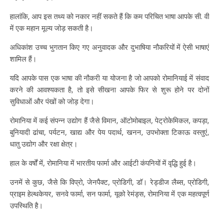
हालांकि, आप इस तथ्य को नकार नहीं सकते हैं कि कम परिचित भाषा आपके सी. वी
में एक महान मूल्य जोड़ सकती है।
अधिकांश उच्च भुगतान किए गए अनुवादक और दुभाषिया नौकरियों में ऐसी भाषाएं
शामिल हैं।
यदि आपके पास एक भाषा की नौकरी या योजना है जो आपको रोमानियाई में संवाद
करने की आवश्यकता है, तो इसे सीखना आपके फिर से शुरू होने पर दोनों
सुविधाओं और पंखों को जोड़ देगा।
रोमानिया में कई संपन्न उद्योग हैं जैसे विमान, ऑटोमोबाइल, पेट्रोकेमिकल, कपड़ा,
बुनियादी ढांचा, पर्यटन, खाद्य और पेय पदार्थ, खनन, उपभोक्ता टिकाऊ वस्तुएं,
धातु उद्योग और रक्षा क्षेत्र।
हाल के वर्षों में, रोमानिया में भारतीय फार्मा और आईटी कंपनियों में वृद्धि हुई है।
उनमें से कुछ, जैसे कि विप्रो, जेनपैक्ट, प्रोडिगी, डॉ। रेड्डीज लैब्स, प्रोडिगी,
प्राइम हेल्थकेयर, सनवे फार्मा, सन फार्मा, यूको रेमंड्स, रोमानिया में एक महत्वपूर्ण
उपस्थिति है।