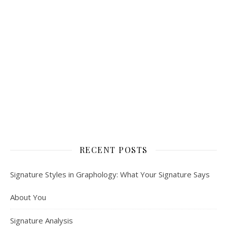
RECENT POSTS
Signature Styles in Graphology: What Your Signature Says
About You
Signature Analysis