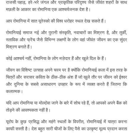
राजसी पहाड़, हरे-भरे जंगल और प्राकृतिक परिदृश्य जैसे जीवंत शहरों के साथ
मछली के आकार का रोमानिया एक आश्चर्यजनक देश है।
आप रोमानिया में सात यूनेस्को की विश्व धरोहर स्थल देख सकते हैं।
रोमानियाई समाज नई और पुरानी संस्कृति, नवाचारों का मिश्रण है, और तुर्की,
स्लाविक और फ्रेंच जैसे विभिन्न लक्षणों के लोग वहां जीवंत जीवन का एक सुंदर
मिश्रण बनाते हैं।
कोई आश्चर्य नहीं, रोमानिया के लोग मज़ेदार हैं और खुले दिल के हैं।
जीवन का विशिष्ट उत्साह अपने चरम पर है क्योंकि रोमानियाई कला में इस तरह के
चित्रों और सरासर कविता के ठीक-ठीक अंश हैं जो खुले तौर पर जीवन को ईश्वर
और दुनिया के सबसे असाधारण उपहार के रूप में व्यक्त करते हैं जितना कि
कलात्मक।
यदि आप रोमानिया या मोल्दोवा जाने के बारे में सोच रहे हैं, तो आपको अपने बैंक को
तोड़ने की आवश्यकता नहीं है।
यूरोप के कुछ प्रसिद्ध और महंगे स्थलों के विपरीत, रोमानियाई में यात्रा करना
काफी सस्ती है। देश बहुत सारी चीजों के लिए पैसे का उत्कृष्ट मूल्य प्रदान करता