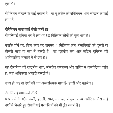
एक हो।
रोमेनियन सीखने के कई कारण हैं। या यू कहिए की रोमेनियन भाषा सीखने के कई
लाभ है.
रोमेनियन भाषा कहाँ बोली जाती है?
रोमानियाई दुनिया भर में लगभग 30 मिलियन लोगों की मूल भाषा है।
उसके शीर्ष पर, विश्व स्तर पर लगभग 4 मिलियन लोग रोमानियाई को दूसरी या
तीसरी भाषा के रूप में बोलते हैं। यह यूरोपीय संघ और लैटिन यूनियन की
आधिकारिक भाषाओं में से एक है।
यह रोमानिया की राष्ट्रीय भाषा, मोल्दोवा गणराज्य और सर्बिया में वोज्वोडिना प्रांत
है, जहां अधिकांश आबादी बोलती है।
साथ ही, यह दो देशों की एक अल्पसंख्यक भाषा है- हंग्री और यूक्रेन।
रोमानियाई भाषा क्यों सीखें
आप जर्मनी, यूके, रूसी, इटली, स्पेन, कनाडा, संयुक्त राज्य अमेरिका जैसे कई
देशों में बिखरे हुए रोमानियाई प्रवासियों को भी ढूंढ सकते हैं।