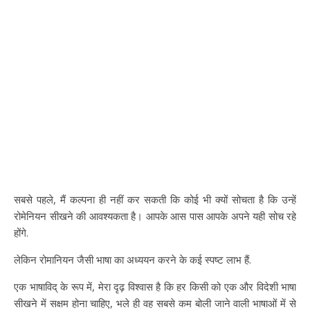
सबसे पहले, मैं कल्पना ही नहीं कर सकती कि कोई भी क्यों सोचता है कि उन्हें
रोमेनियन सीखने की आवश्यकता है। आपके आस पास आपके अपने यही सोच रहे
होंगे.
लेकिन रोमानियन जैसी भाषा का अध्ययन करने के कई स्पष्ट लाभ हैं.
एक भाषाविद् के रूप में, मेरा दृढ़ विश्वास है कि हर किसी को एक और विदेशी भाषा
सीखने में सक्षम होना चाहिए, भले ही वह सबसे कम बोली जाने वाली भाषाओं में से