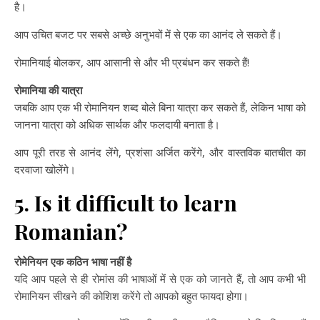
है।
आप उचित बजट पर सबसे अच्छे अनुभवों में से एक का आनंद ले सकते हैं।
रोमानियाई बोलकर, आप आसानी से और भी प्रबंधन कर सकते हैं!
रोमानिया की यात्रा
जबकि आप एक भी रोमानियन शब्द बोले बिना यात्रा कर सकते हैं, लेकिन भाषा को
जानना यात्रा को अधिक सार्थक और फलदायी बनाता है।
आप पूरी तरह से आनंद लेंगे, प्रशंसा अर्जित करेंगे, और वास्तविक बातचीत का
दरवाजा खोलेंगे।
5. Is it difficult to learn
Romanian?
रोमेनियन एक कठिन भाषा नहीं है
यदि आप पहले से ही रोमांस की भाषाओं में से एक को जानते हैं, तो आप कभी भी
रोमानियन सीखने की कोशिश करेंगे तो आपको बहुत फायदा होगा।