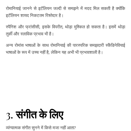
रोमानियाई जानने से इटॅलियन जल्दी से समझने में मदद मिल सकती है क्योंकि
इटॅलियन शायद निकटतम रिश्तेदार है।
स्पैनिश और फ्रांसीसी, इसके विपरीत, थोड़ा मुश्किल हो सकता है। इसमें थोड़ा
तुर्की और स्लाविक प्रभाव भी है।
अन्य रोमांस भाषाओं के साथ रोमानियाई की पारस्परिक समझदारी स्कैंडिनेवियाई
भाषाओं के रूप में उच्च नहीं है, लेकिन यह अभी भी प्रभावशाली है।
3.
संगीत के लिए
व्यंग्यात्मक संगीत सुनने में किसे मजा नहीं आता?