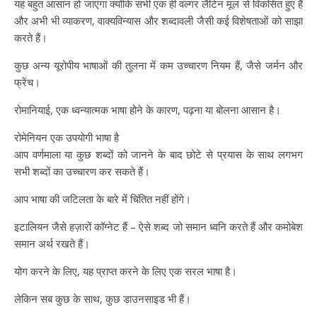
यह बहुत आसान हो जाएगा क्योंकि सभी एक ही वल्गर लैटिन मूल से विकसित हुए हैं
और अभी भी व्याकरण, वाक्यविन्यास और शब्दावली जैसी कई विशेषताओं को साझा
करते हैं।
कुछ अन्य यूरोपीय भाषाओं की तुलना में कम उच्चारण नियम हैं, जैसे जर्मन और
फ्रेंच।
रोमानियाई, एक ध्वन्यात्मक भाषा होने के कारण, पढ़ना या बोलना आसान है।
रोमेनियन एक उपयोगी भाषा है
आप वर्णमाला या कुछ शब्दों को जानने के बाद छोटे से प्रयास के साथ लगभग
सभी शब्दों का उच्चारण कर सकते हैं।
आप भाषा की जटिलता के बारे में चिंतित नहीं होंगे।
इटालियन जैसे हज़ारों कॉग्नेट हैं – ऐसे शब्द जो समान ध्वनि करते हैं और कमोबेश
समान अर्थ रखते हैं।
योग करने के लिए, यह प्राप्त करने के लिए एक सरल भाषा है।
लेकिन सब कुछ के साथ, कुछ डाउनसाइड भी हैं।