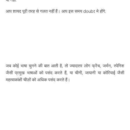
आप शायद पूरी तरह से गलत नहीं हैं। आप इस समय doubt मे होंगे.
जब कोई भाषा चुनने की बात आती है, तो ज्यादातर लोग फ्रेंच, जर्मन, स्पेनिश
जैसी प्रमुख भाषाओं को पसंद करते हैं, या चीनी, जापानी या कोरियाई जैसी
महत्वाकांक्षी चीज़ों को अधिक पसंद करते हैं।