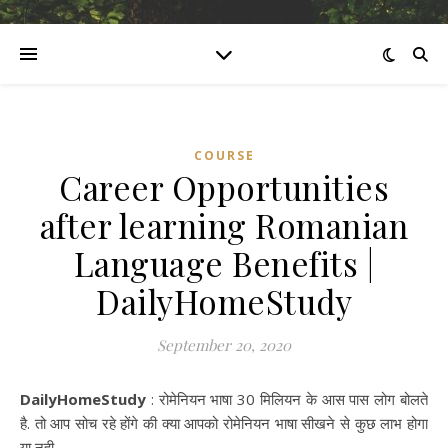
COURSE
Career Opportunities
after learning Romanian
Language Benefits |
DailyHomeStudy
September 20, 2020
DailyHomeStudy
: रोमेनियन भाषा 30 मिलियन के आस पास लोग बोलते
है. तो आप सोच रहे होंगे की क्या आपको रोमेनियन भाषा सीखने से कुछ लाभ होगा
या नही.